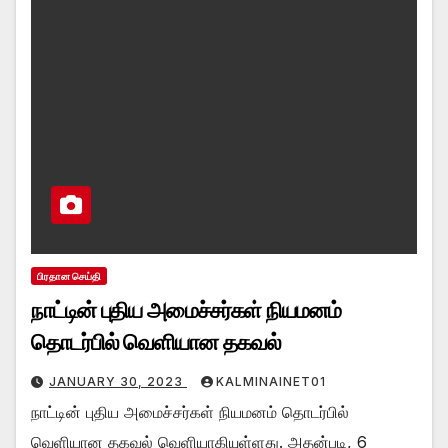
பிரதான செய்தி
நாட்டின் புதிய அமைச்சர்கள் நியமனம்
தொடர்பில் வெளியான தகவல்
JANUARY 30, 2023
KALMINAINET01
நாட்டின் புதிய அமைச்சர்கள் நியமனம் தொடர்பில்
வெளியான தகவல் வெளியாகியுள்ளது. அதன்படி, 6