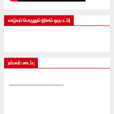
வாழ்வும் பொழுதும் (தினம் ஒரு படம்)
நம்மவர் படைப்பு
—————————————-