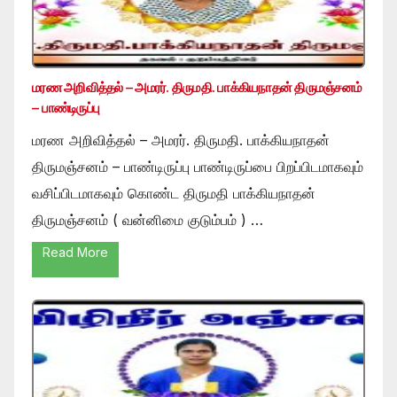
மரண அறிவித்தல் – அமரர். திருமதி. பாக்கியநாதன் திருமஞ்சனம்
– பாண்டிருப்பு
மரண அறிவித்தல் – அமரர். திருமதி. பாக்கியநாதன்
திருமஞ்சனம் – பாண்டிருப்பு பாண்டிருப்பை பிறப்பிடமாகவும்
வசிப்பிடமாகவும் கொண்ட திருமதி பாக்கியநாதன்
திருமஞ்சனம் ( வன்னிமை குடும்பம் ) …
Read More