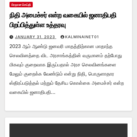
பிரதான செய்தி
நிதி அமைச்சர் என்ற வகையில் ஜனாதிபதி
பிறப்பித்துள்ள உத்தரவு
JANUARY 31, 2023
KALMINAINET01
2023 ஆம் ஆண்டு ஜனவரி மாதத்திற்கான மாதாந்த
செலவினத்தை விட அரசாங்கத்தின் வருமானம் தற்போது
மிகவும் குறைவாக இருப்பதால் அரச செலவினங்களை
மேலும் குறைக்க வேண்டும் என்று நிதி, பொருளாதார
ஸ்திரப்படுத்தல் மற்றும் தேசிய கொள்கை அமைச்சர் என்ற
வகையில் ஜனாதிபதி…