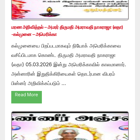
மரண அறிவித்தல் – அமரர் திருமதி அமராவதி நாகராஜா (லதா)
-கல்முனை – அமெரிக்கா
கல்முனையை பிறப்படமாகவும் நியோக் அமெரிக்காவை
வசிப்பிடமாக கொண்ட திருமதி அமராவதி நாகராஜா
(லதா) 05.03.2026 இன்று அமெரிக்காவில் காலமானார்.
அன்னாரின் இறுதிக்கிரியைகள் தொடர்பான விபரம்
பின்னர் அறிவிக்கப்படும் …
Read More