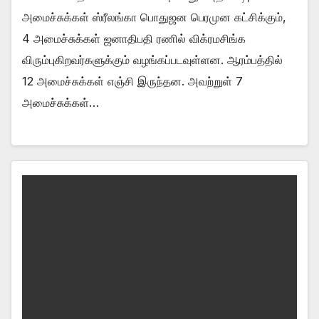
அமைச்சுக்கள் ஸ்ரீலங்கா பொதுஜன பெரமுன கட்சிக்கும்,
4 அமைச்சுக்கள் ஜனாதிபதி ரணில் விக்ரமசிங்க
விரும்புகிறவர்களுக்கும் வழங்கப்படவுள்ளன. ஆரம்பத்தில்
12 அமைச்சுக்கள் எஞ்சி இருந்தன. அவற்றுள் 7
அமைச்சுக்கள்…