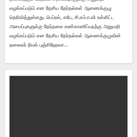
வழங்கப்படும் என தேசிய தேர்தல்கள் ஆணைக்குழு
தெரிவித்துள்ளது. பெப்ரல், கபே, சி.எம்.ஈ.வி உள்ளிட்ட
அமைப்புகளுக்கு தேர்தலை கண்காணிப்பதற்கு அனுமதி
வழங்கப்படும் என தேசிய தேர்தல்கள் ஆணைக்குழுவின்
தலைவர் நிமல் புஞ்சிஹேவா…