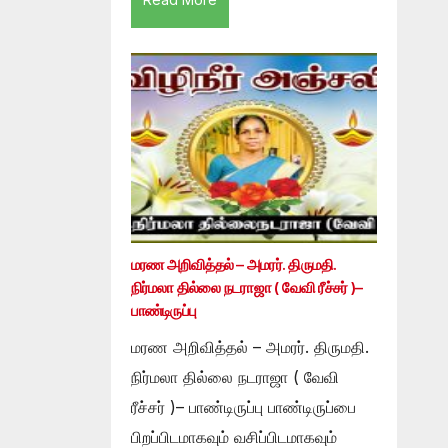
மரண அறிவித்தல் – அமரர். திருமதி.
நிர்மலா தில்லை நடராஜா ( வேவி ரீச்சர் )–
பாண்டிருப்பு
மரண அறிவித்தல் – அமரர். திருமதி.
நிர்மலா தில்லை நடராஜா ( வேவி
ரீச்சர் )– பாண்டிருப்பு பாண்டிருப்பை
பிறப்பிடமாகவும் வசிப்பிடமாகவும்