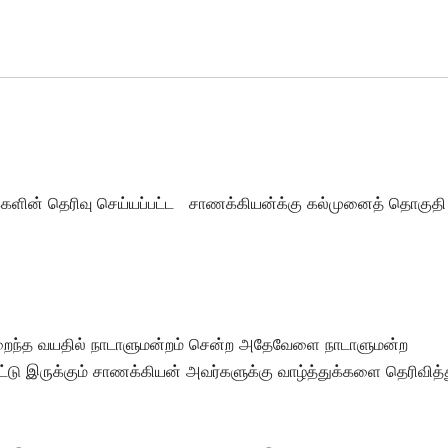
ுக்களின் தெரிவு செய்யப்பட்ட சாணக்கியன்க்கு கல்முனைத் தொகுதி
் குறைந்த வயதில் நாடாளுமன்றம் சென்ற அதேவேளை நாடாளுமன்ற
ட்டு இருக்கும் சாணக்கியன் அவர்களுக்கு வாழ்த்துக்களை தெரிவித்த