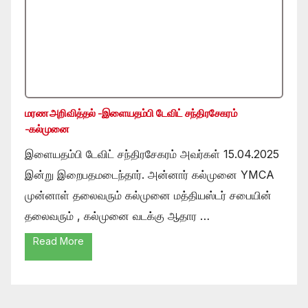
மரண அறிவித்தல் -இளையதம்பி டேவிட் சந்திரசேகரம்
-கல்முனை
இளையதம்பி டேவிட் சந்திரசேகரம் அவர்கள் 15.04.2025
இன்று இறைபதமடைந்தார். அன்னார் கல்முனை YMCA
முன்னாள் தலைவரும் கல்முனை மத்தியஸ்டர் சபையின்
தலைவரும் , கல்முனை வடக்கு ஆதார …
Read More