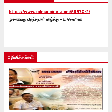
https://www.kalmunainet.com/59670-2/
முதலாவது பிறந்தநாள் வாழ்த்து – பு. லெனிகா
அறிவித்தல்கள்