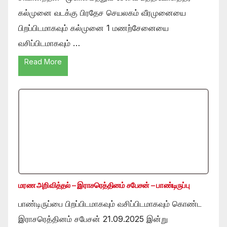
கல்முனை வடக்கு பிரதேச செயலகம் வீரமுனையை
பிறப்பிடமாகவும் கல்முனை 1 மணற்சேனையை
வசிப்பிடமாகவும் …
Read More
மரண அறிவித்தல் – இராசரெத்தினம் சபேசன் – பாண்டிருப்பு
பாண்டிருப்பை பிறப்பிடமாகவும் வசிப்பிடமாகவும் கொண்ட
இராசரெத்தினம் சபேசன் 21.09.2025 இன்று