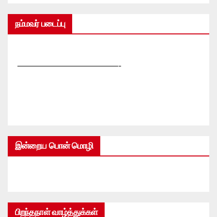
நம்மவர் படைப்பு
—————————————-
இன்றைய பொன் மொழி
பிறந்தநாள் வாழ்த்துக்கள்