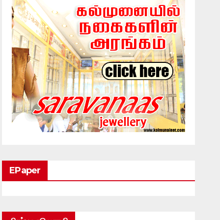
EPaper