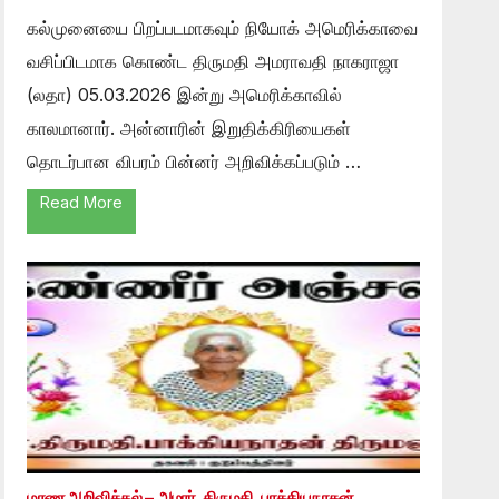
கல்முனையை பிறப்படமாகவும் நியோக் அமெரிக்காவை
வசிப்பிடமாக கொண்ட திருமதி அமராவதி நாகராஜா
(லதா) 05.03.2026 இன்று அமெரிக்காவில்
காலமானார். அன்னாரின் இறுதிக்கிரியைகள்
தொடர்பான விபரம் பின்னர் அறிவிக்கப்படும் …
Read More
மரண அறிவித்தல் – அமரர். திருமதி. பாக்கியநாதன்