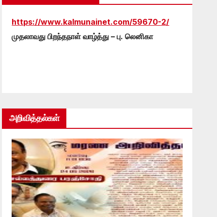
https://www.kalmunainet.com/59670-2/
முதலாவது பிறந்தநாள் வாழ்த்து – பு. லெனிகா
அறிவித்தல்கள்