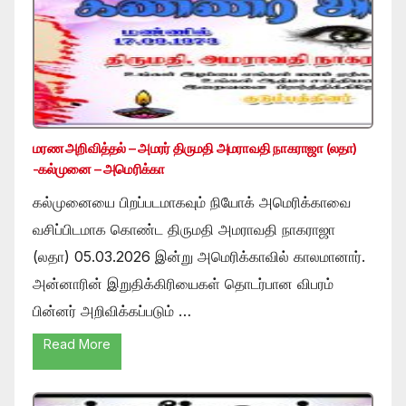
மரண அறிவித்தல் – அமரர் திருமதி அமராவதி நாகராஜா (லதா)
-கல்முனை – அமெரிக்கா
கல்முனையை பிறப்படமாகவும் நியோக் அமெரிக்காவை
வசிப்பிடமாக கொண்ட திருமதி அமராவதி நாகராஜா
(லதா) 05.03.2026 இன்று அமெரிக்காவில் காலமானார்.
அன்னாரின் இறுதிக்கிரியைகள் தொடர்பான விபரம்
பின்னர் அறிவிக்கப்படும் …
Read More