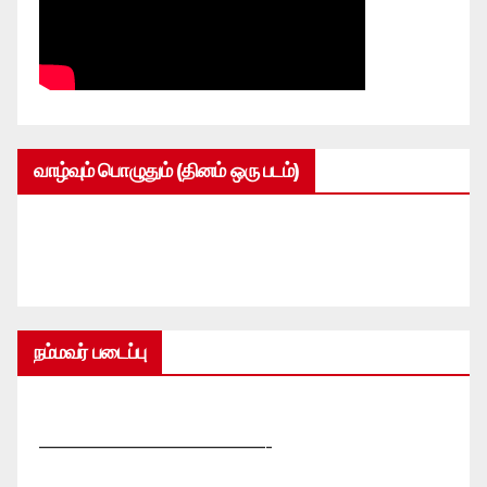
வாழ்வும் பொழுதும் (தினம் ஒரு படம்)
நம்மவர் படைப்பு
—————————————-