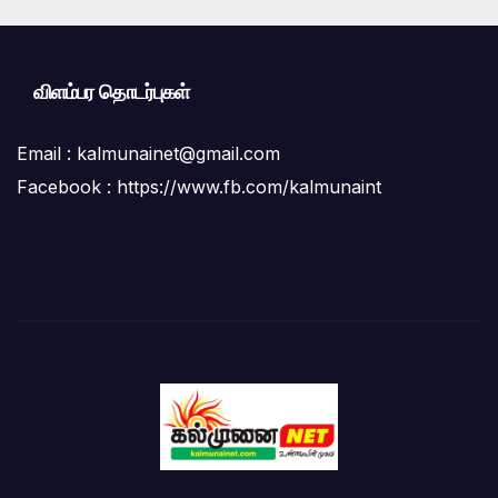
விளம்பர தொடர்புகள்
Email :
kalmunainet@gmail.com
Facebook : https://www.fb.com/kalmunaint