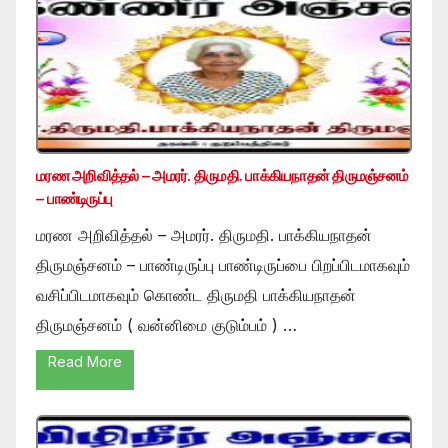
மரண அறிவித்தல் – அமரர். திருமதி. பாக்கியநாதன் திருமஞ்சனம்
– பாண்டிருப்பு
மரண அறிவித்தல் – அமரர். திருமதி. பாக்கியநாதன்
திருமஞ்சனம் – பாண்டிருப்பு பாண்டிருப்பை பிறப்பிடமாகவும்
வசிப்பிடமாகவும் கொண்ட திருமதி பாக்கியநாதன்
திருமஞ்சனம் ( வன்னிமை குடும்பம் ) …
Read More