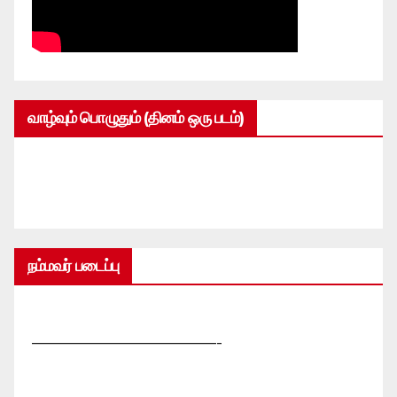
வாழ்வும் பொழுதும் (தினம் ஒரு படம்)
நம்மவர் படைப்பு
—————————————-