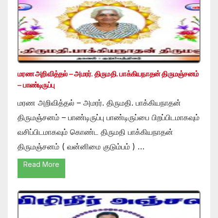
மரண அறிவித்தல் – அமரர். திருமதி. பாக்கியநாதன் திருமஞ்சனம்
– பாண்டிருப்பு
மரண அறிவித்தல் – அமரர். திருமதி. பாக்கியநாதன்
திருமஞ்சனம் – பாண்டிருப்பு பாண்டிருப்பை பிறப்பிடமாகவும்
வசிப்பிடமாகவும் கொண்ட திருமதி பாக்கியநாதன்
திருமஞ்சனம் ( வன்னிமை குடும்பம் ) …
Read More