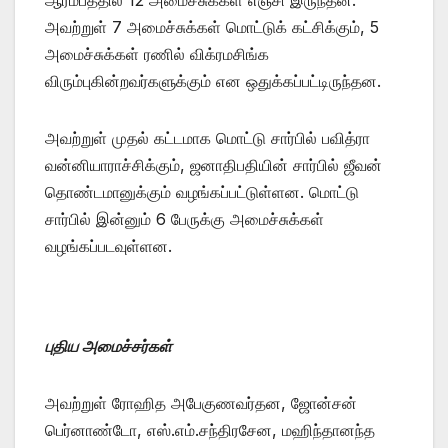
அவற்றுள் 7 அமைச்சுக்கள் மொட்டுக் கட்சிக்கும், 5
அமைச்சுக்கள் ரணில் விக்ரமசிங்க
விரும்புகின்றவர்களுக்கும் என ஒதுக்கப்பட்டிருந்தன.
அவற்றுள் முதல் கட்டமாக மொட்டு சார்பில் பவித்ரா
வன்னியாராச்சிக்கும், ஜனாதிபதியின் சார்பில் ஜீவன்
தொண்டமானுக்கும் வழங்கப்பட்டுள்ளன. மொட்டு
சார்பில் இன்னும் 6 பேருக்கு அமைச்சுக்கள்
வழங்கப்படவுள்ளன.
புதிய அமைச்சர்கள்
அவற்றுள் ரோஹித அபேகுணவர்தன, ஜோன்சன்
பெர்னாண்டோ, எஸ்.எம்.சந்திரசேன, மஹிந்தானந்த