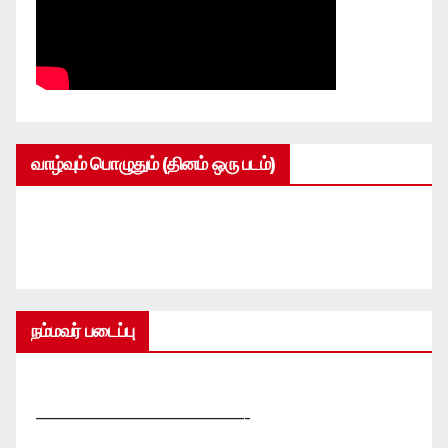
வாழ்வும் பொழுதும் (தினம் ஒரு படம்)
நம்மவர் படைப்பு
—————————————-