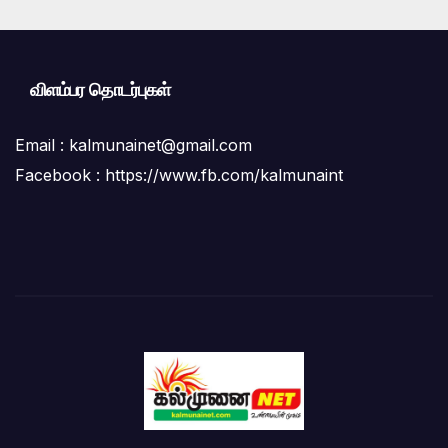
விளம்பர தொடர்புகள்
Email :
kalmunainet@gmail.com
Facebook : https://www.fb.com/kalmunaint