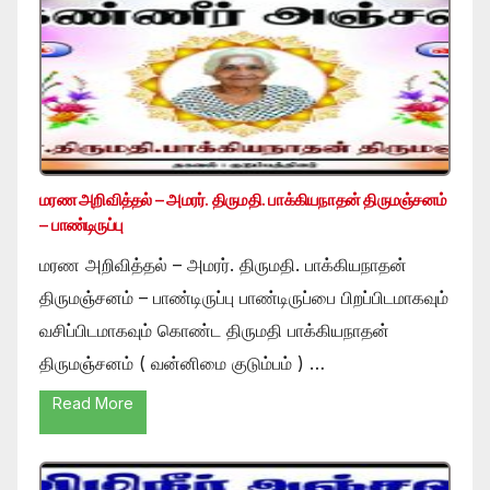
மரண அறிவித்தல் – அமரர். திருமதி. பாக்கியநாதன் திருமஞ்சனம்
– பாண்டிருப்பு
மரண அறிவித்தல் – அமரர். திருமதி. பாக்கியநாதன்
திருமஞ்சனம் – பாண்டிருப்பு பாண்டிருப்பை பிறப்பிடமாகவும்
வசிப்பிடமாகவும் கொண்ட திருமதி பாக்கியநாதன்
திருமஞ்சனம் ( வன்னிமை குடும்பம் ) …
Read More