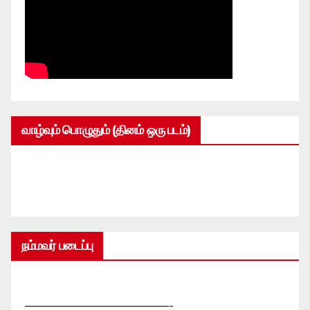
வாழ்வும் பொழுதும் (தினம் ஒரு படம்)
நம்மவர் படைப்பு
—————————————-