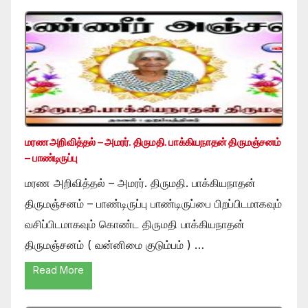
மரண அறிவித்தல் – அமரர். திருமதி. பாக்கியநாதன் திருமஞ்சனம்
– பாண்டிருப்பு
மரண அறிவித்தல் – அமரர். திருமதி. பாக்கியநாதன்
திருமஞ்சனம் – பாண்டிருப்பு பாண்டிருப்பை பிறப்பிடமாகவும்
வசிப்பிடமாகவும் கொண்ட திருமதி பாக்கியநாதன்
திருமஞ்சனம் ( வன்னிமை குடும்பம் ) …
Read More