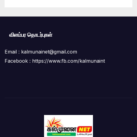
விளம்பர தொடர்புகள்
Email :
kalmunainet@gmail.com
Facebook : https://www.fb.com/kalmunaint