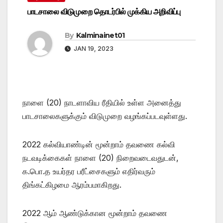
பாடசாலை விடுமுறை தொடர்பில் முக்கிய அறிவிப்பு
By
Kalminainet01
JAN 19, 2023
நாளை (20) நாடளாவிய ரீதியில் உள்ள அனைத்து
பாடசாலைகளுக்கும் விடுமுறை வழங்கப்படவுள்ளது.
2022 கல்வியாண்டின் மூன்றாம் தவணை கல்வி
நடவடிக்கைகள் நாளை (20) நிறைவடைவதுடன்,
க.பொ.த உயர்தர பரீட்சைகளும் எதிர்வரும்
திங்கட்கிழமை ஆரம்பமாகிறது.
2022 ஆம் ஆண்டுக்கான மூன்றாம் தவணை