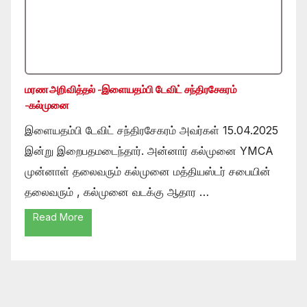
மரண அறிவித்தல் -இளையதம்பி டேவிட் சந்திரசேகரம்
-கல்முனை
இளையதம்பி டேவிட் சந்திரசேகரம் அவர்கள் 15.04.2025
இன்று இறைபதமடைந்தார். அன்னார் கல்முனை YMCA
முன்னாள் தலைவரும் கல்முனை மத்தியஸ்டர் சபையின்
தலைவரும் , கல்முனை வடக்கு ஆதார …
Read More