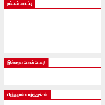
நம்மவர் படைப்பு
—————————————-
இன்றைய பொன் மொழி
பிறந்தநாள் வாழ்த்துக்கள்