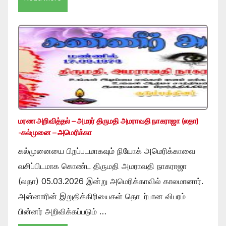
மரண அறிவித்தல் – அமரர் திருமதி அமராவதி நாகராஜா (லதா)
-கல்முனை – அமெரிக்கா
கல்முனையை பிறப்படமாகவும் நியோக் அமெரிக்காவை
வசிப்பிடமாக கொண்ட திருமதி அமராவதி நாகராஜா
(லதா) 05.03.2026 இன்று அமெரிக்காவில் காலமானார்.
அன்னாரின் இறுதிக்கிரியைகள் தொடர்பான விபரம்
பின்னர் அறிவிக்கப்படும் …