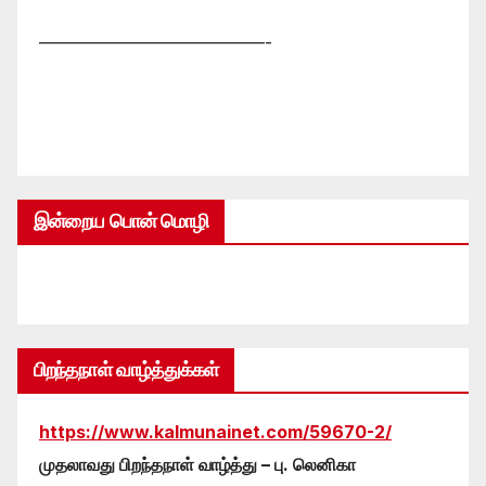
—————————————-
இன்றைய பொன் மொழி
பிறந்தநாள் வாழ்த்துக்கள்
https://www.kalmunainet.com/59670-2/
முதலாவது பிறந்தநாள் வாழ்த்து – பு. லெனிகா