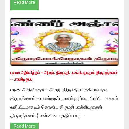
Read More
மரண அறிவித்தல் – அமரர். திருமதி. பாக்கியநாதன் திருமஞ்சனம்
– பாண்டிருப்பு
மரண அறிவித்தல் – அமரர். திருமதி. பாக்கியநாதன்
திருமஞ்சனம் – பாண்டிருப்பு பாண்டிருப்பை பிறப்பிடமாகவும்
வசிப்பிடமாகவும் கொண்ட திருமதி பாக்கியநாதன்
திருமஞ்சனம் ( வன்னிமை குடும்பம் ) …
Read More