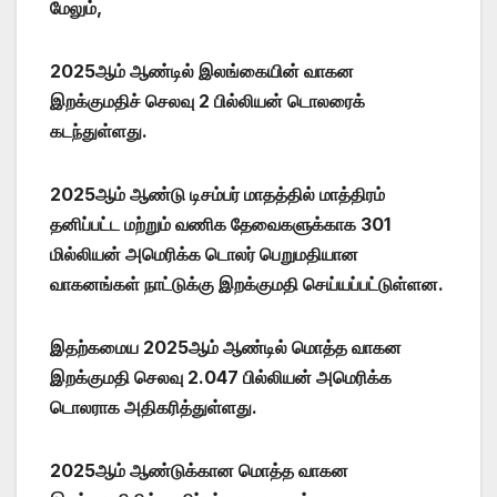
மேலும்,
2025ஆம் ஆண்டில் இலங்கையின் வாகன
இறக்குமதிச் செலவு 2 பில்லியன் டொலரைக்
கடந்துள்ளது.
2025ஆம் ஆண்டு டிசம்பர் மாதத்தில் மாத்திரம்
தனிப்பட்ட மற்றும் வணிக தேவைகளுக்காக 301
மில்லியன் அமெரிக்க டொலர் பெறுமதியான
வாகனங்கள் நாட்டுக்கு இறக்குமதி செய்யப்பட்டுள்ளன.
இதற்கமைய 2025ஆம் ஆண்டில் மொத்த வாகன
இறக்குமதி செலவு 2.047 பில்லியன் அமெரிக்க
டொலராக அதிகரித்துள்ளது.
2025ஆம் ஆண்டுக்கான மொத்த வாகன