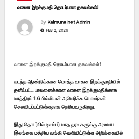
வாகன இறக்குமதி தொடர்பான தகவல்கள்!
By
Kalmunainet Admin
FEB 2, 2026
வாகன இறக்குமதி தொடர்பான தகவல்கள்!
கடந்த ஆண்டுக்கான மொத்த வாகன இறக்குமதியில்
தனிப்பட்ட பாவனைக்கான வாகன இறக்குமதிக்காக
மாத்திரம் 1.6 பில்லியன் அமெரிக்க டொலர்கள்
செலவிடப்பட்டுள்ளதாக தெரியவருகிறது.
இது தொடர்பில் டிசம்பர் மாத தரவுகளுக்கு அமைய
இலங்கை மத்திய வங்கி வெளியிட்டுள்ள அறிக்கையில்