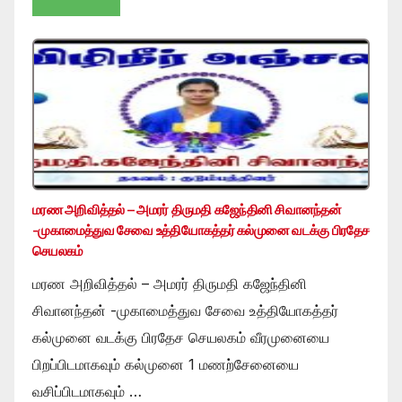
மரண அறிவித்தல் – அமரர் திருமதி கஜேந்தினி சிவானந்தன்
-முகாமைத்துவ சேவை உத்தியோகத்தர் கல்முனை வடக்கு பிரதேச
செயலகம்
மரண அறிவித்தல் – அமரர் திருமதி கஜேந்தினி
சிவானந்தன் -முகாமைத்துவ சேவை உத்தியோகத்தர்
கல்முனை வடக்கு பிரதேச செயலகம் வீரமுனையை
பிறப்பிடமாகவும் கல்முனை 1 மணற்சேனையை
வசிப்பிடமாகவும் …