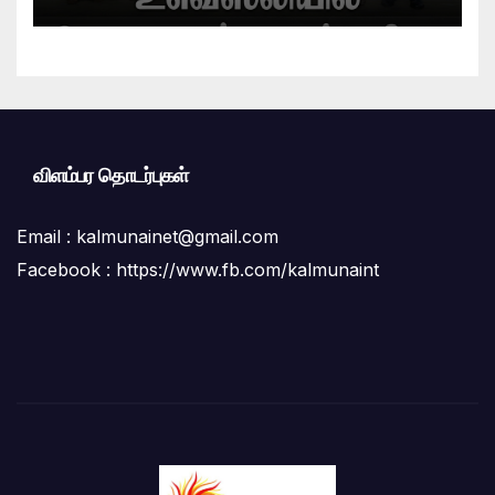
விளம்பர தொடர்புகள்
Email :
kalmunainet@gmail.com
Facebook : https://www.fb.com/kalmunaint