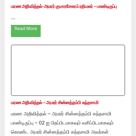
மரண அறிவித்தல்-அமரர் குமாரசேகரம் ரதிமலர் – பாண்டிருப்பு
…
Read More
மரண அறிவித்தல் – அமரர் சின்னத்தம்பி கந்தசாமி
மரண அறிவித்தல் – அமரர் சின்னத்தம்பி கந்தசாமி
பாண்டிருப்பு – 02 ஐ பிறப்பிடமாகவும் வசிப்பிடமாகவும்
கொண்ட அமரர் சின்னத்தம்பி கந்தசாமி அவர்கள்