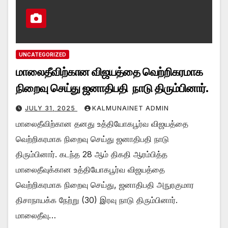
UNCATEGORIZED
மாலைதீவிற்கான விஜயத்தை வெற்றிகரமாக
நிறைவு செய்து ஜனாதிபதி நாடு திரும்பினார்.
JULY 31, 2025
KALMUNAINET ADMIN
மாலைதீவிற்கான தனது உத்தியோகபூர்வ விஜயத்தை
வெற்றிகரமாக நிறைவு செய்து ஜனாதிபதி நாடு
திரும்பினார். கடந்த 28 ஆம் திகதி ஆரம்பித்த
மாலைதீவுக்கான உத்தியோகபூர்வ விஜயத்தை
வெற்றிகரமாக நிறைவு செய்து, ஜனாதிபதி அநுரகுமார
திசாநாயக்க நேற்று (30) இரவு நாடு திரும்பினார்.
மாலைதீவு…