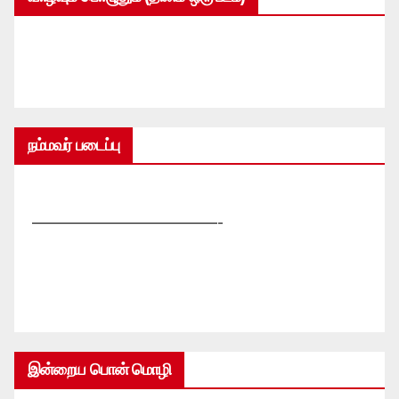
நம்மவர் படைப்பு
—————————————-
இன்றைய பொன் மொழி