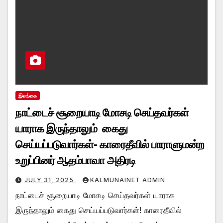
இலங்கை
நாட்டைச் சூறையாடி மோசடி செய்தவர்கள்
யாராக இருந்தாலும் கைது
செய்யப்படுவார்கள்- காரைதீவில் பாராளுமன்ற
உறுப்பினர் ஆதம்பாவா அதிரடி
JULY 31, 2025
KALMUNAINET ADMIN
நாட்டைச் சூறையாடி மோசடி செய்தவர்கள் யாராக
இருந்தாலும் கைது செய்யப்படுவார்கள்! காரைதீவில்