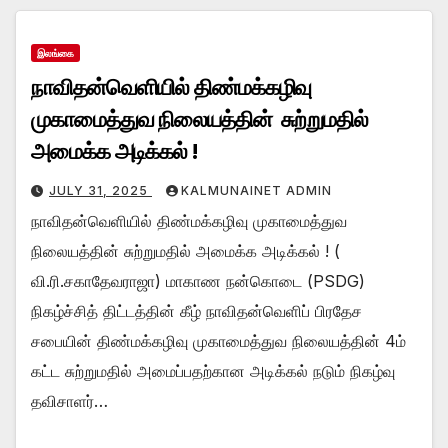
இலங்கை
நாவிதன்வெளியில் திண்மக்கழிவு
முகாமைத்துவ நிலையத்தின் சுற்றுமதில்
அமைக்க அடிக்கல் !
JULY 31, 2025
KALMUNAINET ADMIN
நாவிதன்வெளியில் திண்மக்கழிவு முகாமைத்துவ
நிலையத்தின் சுற்றுமதில் அமைக்க அடிக்கல் ! (
வி.ரி.சகாதேவராஜா) மாகாண நன்கொடை (PSDG)
நிகழ்ச்சித் திட்டத்தின் கீழ் நாவிதன்வெளிப் பிரதேச
சபையின் திண்மக்கழிவு முகாமைத்துவ நிலையத்தின் 4ம்
கட்ட சுற்றுமதில் அமைப்பதற்கான அடிக்கல் நடும் நிகழ்வு
தவிசாளர்…