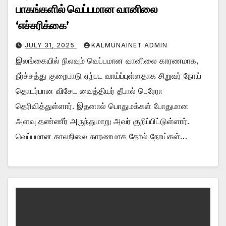
பாகங்களில் வெப்பமான வானிலை
‘எச்சரிக்கை’
JULY 31, 2025
KALMUNAINET ADMIN
இலங்கையில் நிலவும் வெப்பமான வானிலை காரணமாக,
நீர்ச்சத்து குறைபாடு ஏற்பட வாய்ப்புள்ளதாக சிறுவர் நோய்
தொடர்பான விசேட வைத்தியர் தீபால் பெரேரா
தெரிவித்துள்ளார். இதனால் பொதுமக்கள் போதுமான
அளவு தண்ணீர் அருந்துமாறு அவர் குறிப்பிட்டுள்ளார்.
வெப்பமான காலநிலை காரணமாக தோல் நோய்கள்…