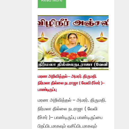
மரண அறிவித்தல் – அமரர். திருமதி.
நிர்மலா தில்லை நடராஜா ( வேவி ரீச்சர் )–
பாண்டிருப்பு
மரண அறிவித்தல் – அமரர். திருமதி.
நிர்மலா தில்லை நடராஜா ( வேவி
ரீச்சர் )– பாண்டிருப்பு பாண்டிருப்பை
பிறப்பிடமாகவும் வசிப்பிடமாகவும்