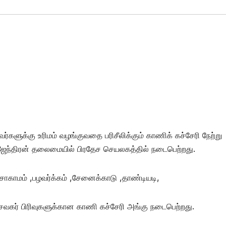
ர்களுக்கு உரிமம் வழங்குவதை பரிசீலிக்கும் காணிக் கச்சேரி நேற்று
ஜேந்திரன் தலைமையில் பிரதேச செயலகத்தில் நடைபெற்றது.
,சாகாமம் ,பழவர்க்கம் ,சேனைக்காடு ,தாண்டியடி,
சேவகர் பிரிவுகளுக்கான காணி கச்சேரி அங்கு நடைபெற்றது.