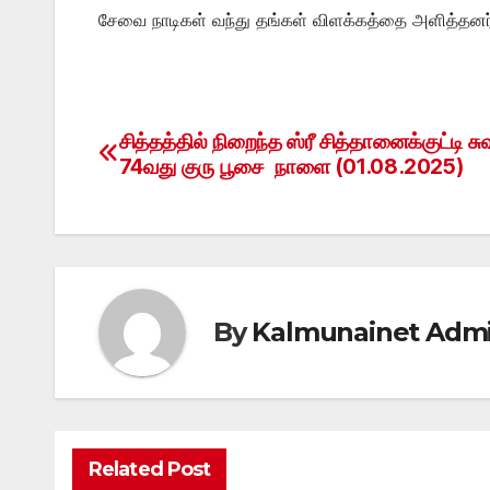
சேவை நாடிகள் வந்து தங்கள் விளக்கத்தை அளித்தனர
சித்தத்தில் நிறைந்த ஸ்ரீ சித்தானைக்குட்டி ச
Post
74வது குரு பூசை நாளை (01.08.2025)
navigation
By
Kalmunainet Adm
Related Post