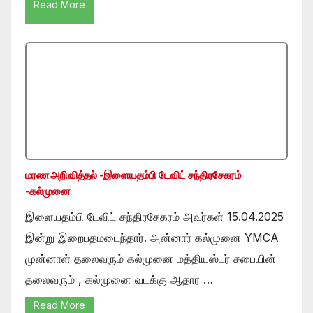
Read More
மரண அறிவித்தல் -இளையதம்பி டேவிட் சந்திரசேகரம்
-கல்முனை
இளையதம்பி டேவிட் சந்திரசேகரம் அவர்கள் 15.04.2025
இன்று இறைபதமடைந்தார். அன்னார் கல்முனை YMCA
முன்னாள் தலைவரும் கல்முனை மத்தியஸ்டர் சபையின்
தலைவரும் , கல்முனை வடக்கு ஆதார …
Read More