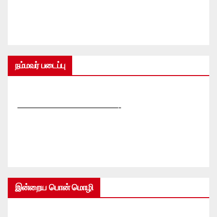
நம்மவர் படைப்பு
—————————————-
இன்றைய பொன் மொழி