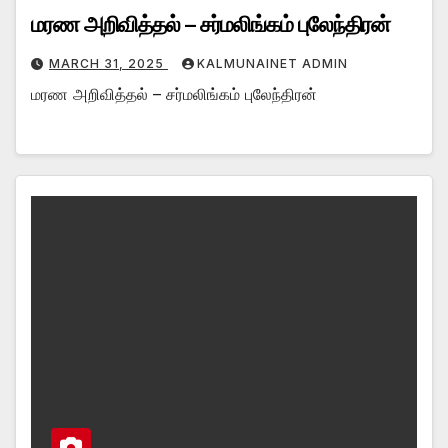
மரண அறிவித்தல் – சர்மலிங்கம் புலேந்திரன்
MARCH 31, 2025
KALMUNAINET ADMIN
மரண அறிவித்தல் – சர்மலிங்கம் புலேந்திரன்