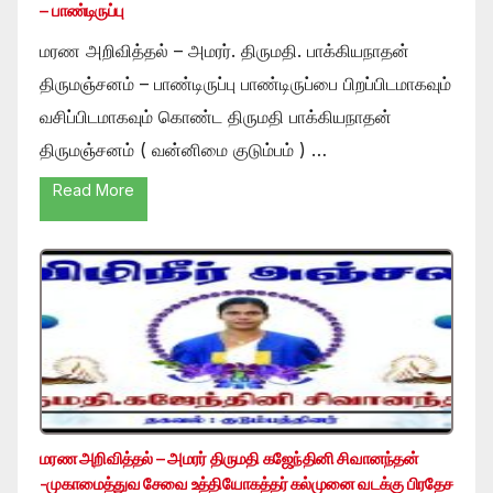
– பாண்டிருப்பு
மரண அறிவித்தல் – அமரர். திருமதி. பாக்கியநாதன்
திருமஞ்சனம் – பாண்டிருப்பு பாண்டிருப்பை பிறப்பிடமாகவும்
வசிப்பிடமாகவும் கொண்ட திருமதி பாக்கியநாதன்
திருமஞ்சனம் ( வன்னிமை குடும்பம் ) …
Read More
மரண அறிவித்தல் – அமரர் திருமதி கஜேந்தினி சிவானந்தன்
-முகாமைத்துவ சேவை உத்தியோகத்தர் கல்முனை வடக்கு பிரதேச