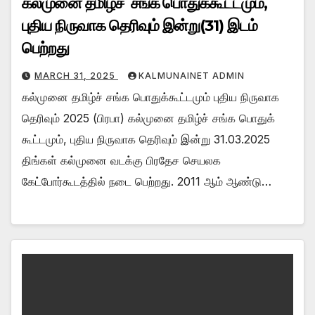
கல்முனை தமிழ்ச் சங்க பொதுக்கூட்டமும்,
புதிய நிருவாக தெரிவும் இன்று(31) இடம்
பெற்றது
MARCH 31, 2025
KALMUNAINET ADMIN
கல்முனை தமிழ்ச் சங்க பொதுக்கூட்டமும் புதிய நிருவாக
தெரிவும் 2025 (பிரபா) கல்முனை தமிழ்ச் சங்க பொதுக்
கூட்டமும், புதிய நிருவாக தெரிவும் இன்று 31.03.2025
திங்கள் கல்முனை வடக்கு பிரதேச செயலக
கேட்போர்கூடத்தில் நடை பெற்றது. 2011 ஆம் ஆண்டு…