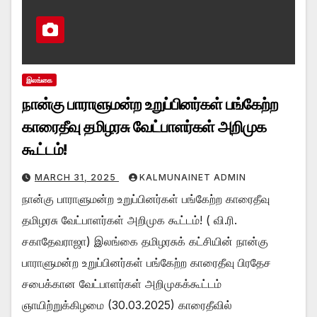
இலங்கை
நான்கு பாராளுமன்ற உறுப்பினர்கள் பங்கேற்ற
காரைதீவு தமிழரசு வேட்பாளர்கள் அறிமுக
கூட்டம்!
MARCH 31, 2025
KALMUNAINET ADMIN
நான்கு பாராளுமன்ற உறுப்பினர்கள் பங்கேற்ற காரைதீவு
தமிழரசு வேட்பாளர்கள் அறிமுக கூட்டம்! ( வி.ரி.
சகாதேவராஜா) இலங்கை தமிழரசுக் கட்சியின் நான்கு
பாராளுமன்ற உறுப்பினர்கள் பங்கேற்ற காரைதீவு பிரதேச
சபைக்கான வேட்பாளர்கள் அறிமுகக்கூட்டம்
ஞாயிற்றுக்கிழமை (30.03.2025) காரைதீவில்