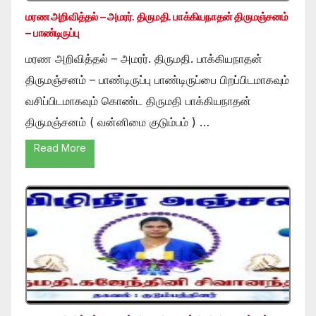
மரண அறிவித்தல் – அமரர். திருமதி. பாக்கியநாதன் திருமஞ்சனம்
– பாண்டிருப்பு
மரண அறிவித்தல் – அமரர். திருமதி. பாக்கியநாதன்
திருமஞ்சனம் – பாண்டிருப்பு பாண்டிருப்பை பிறப்பிடமாகவும்
வசிப்பிடமாகவும் கொண்ட திருமதி பாக்கியநாதன்
திருமஞ்சனம் ( வன்னிமை குடும்பம் ) …
Read More