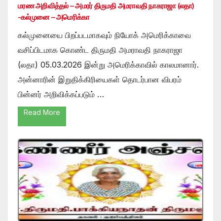
மரண அறிவித்தல் – அமரர் திருமதி அமராவதி நாகராஜா (லதா)
-கல்முனை – அமெரிக்கா
கல்முனையை பிறப்படமாகவும் நியோக் அமெரிக்காவை
வசிப்பிடமாக கொண்ட திருமதி அமராவதி நாகராஜா
(லதா) 05.03.2026 இன்று அமெரிக்காவில் காலமானார்.
அன்னாரின் இறுதிக்கிரியைகள் தொடர்பான விபரம்
பின்னர் அறிவிக்கப்படும் …
Read More