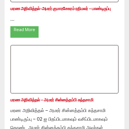
மரண அறிவித்தல்-அமரர் குமாரசேகரம் ரதிமலர் – பாண்டிருப்பு
…
Read More
மரண அறிவித்தல் – அமரர் சின்னத்தம்பி கந்தசாமி
மரண அறிவித்தல் – அமரர் சின்னத்தம்பி கந்தசாமி
பாண்டிருப்பு – 02 ஐ பிறப்பிடமாகவும் வசிப்பிடமாகவும்
கொண்ட அமரர் சின்னத்தம்பி கந்தசாமி அவர்கள்