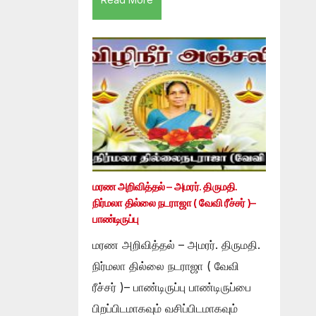
மரண அறிவித்தல் – அமரர். திருமதி.
நிர்மலா தில்லை நடராஜா ( வேவி ரீச்சர் )–
பாண்டிருப்பு
மரண அறிவித்தல் – அமரர். திருமதி.
நிர்மலா தில்லை நடராஜா ( வேவி
ரீச்சர் )– பாண்டிருப்பு பாண்டிருப்பை
பிறப்பிடமாகவும் வசிப்பிடமாகவும்