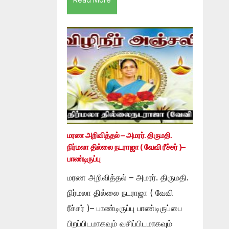
மரண அறிவித்தல் – அமரர். திருமதி.
நிர்மலா தில்லை நடராஜா ( வேவி ரீச்சர் )–
பாண்டிருப்பு
மரண அறிவித்தல் – அமரர். திருமதி.
நிர்மலா தில்லை நடராஜா ( வேவி
ரீச்சர் )– பாண்டிருப்பு பாண்டிருப்பை
பிறப்பிடமாகவும் வசிப்பிடமாகவும்