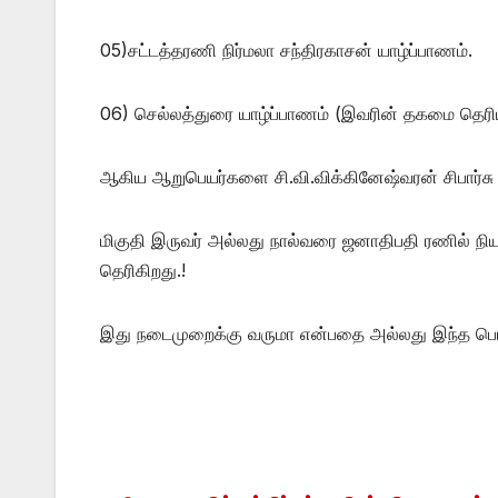
05)சட்டத்தரணி நிர்மலா சந்திரகாசன் யாழ்ப்பாணம்.
06) செல்லத்துரை யாழ்ப்பாணம் (இவரின் தகமை தெரி
ஆகிய ஆறுபெயர்களை சி.வி.விக்கினேஷ்வரன் சிபார்சு 
மிகுதி இருவர் அல்லது நால்வரை ஜனாதிபதி ரணில் நிய
தெரிகிறது.!
இது நடைமுறைக்கு வருமா என்பதை அல்லது இந்த பெயர்