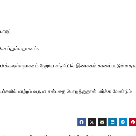
யாது)
செய்துள்ளதாகவும்.
மிக்கவுள்ளதாகவும் நேற்றய சந்திப்பில் இணக்கம் காணப்பட்டுள்ளதா
களில் மாற்றம் வருமா என்பதை பொறுத்துதான் பார்க்க வேண்டும்