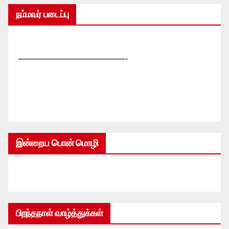
நம்மவர் படைப்பு
—————————————-
இன்றைய பொன் மொழி
பிறந்தநாள் வாழ்த்துக்கள்