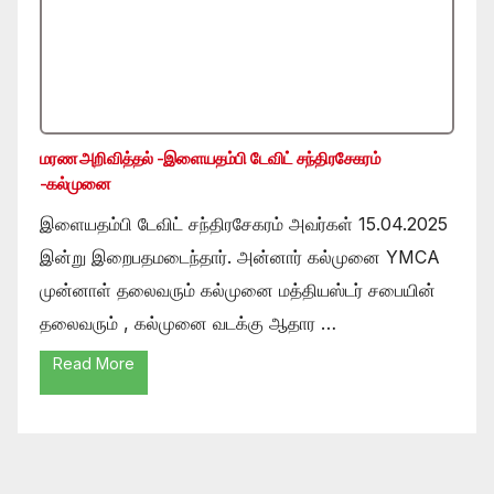
மரண அறிவித்தல் -இளையதம்பி டேவிட் சந்திரசேகரம்
-கல்முனை
இளையதம்பி டேவிட் சந்திரசேகரம் அவர்கள் 15.04.2025
இன்று இறைபதமடைந்தார். அன்னார் கல்முனை YMCA
முன்னாள் தலைவரும் கல்முனை மத்தியஸ்டர் சபையின்
தலைவரும் , கல்முனை வடக்கு ஆதார …
Read More