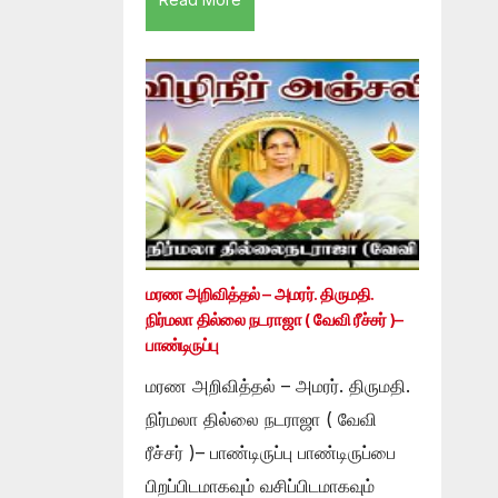
மரண அறிவித்தல் – அமரர். திருமதி.
நிர்மலா தில்லை நடராஜா ( வேவி ரீச்சர் )–
பாண்டிருப்பு
மரண அறிவித்தல் – அமரர். திருமதி.
நிர்மலா தில்லை நடராஜா ( வேவி
ரீச்சர் )– பாண்டிருப்பு பாண்டிருப்பை
பிறப்பிடமாகவும் வசிப்பிடமாகவும்