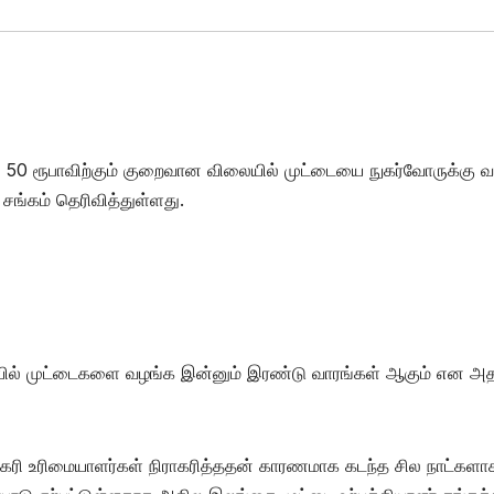
50 ரூபாவிற்கும் குறைவான விலையில் முட்டையை நுகர்வோருக்கு 
சங்கம் தெரிவித்துள்ளது.
 விலையில் முட்டைகளை வழங்க இன்னும் இரண்டு வாரங்கள் ஆகும் என அ
்கரி உரிமையாளர்கள் நிராகரித்ததன் காரணமாக கடந்த சில நாட்களா