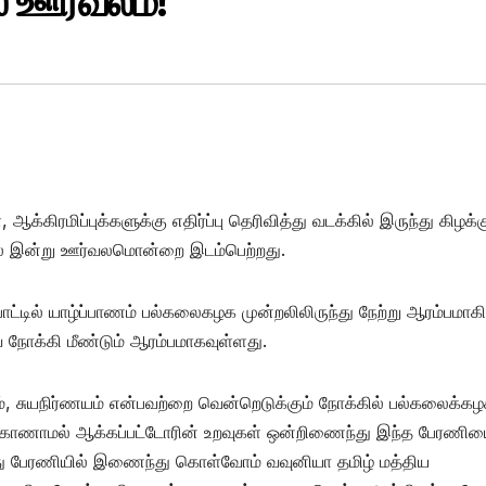
் ஊர்வலம்!
்கிரமிப்புக்களுக்கு எதிர்ப்பு தெரிவித்து வடக்கில் இருந்து கிழக்க
ல் இன்று ஊர்வலமொன்றை இடம்பெற்றது.
ட்டில் யாழ்ப்பாணம் பல்கலைகழக முன்றலிலிருந்து நேற்று ஆரம்பமாக
நோக்கி மீண்டும் ஆரம்பமாகவுள்ளது.
, சுயநிர்ணயம் என்பவற்றை வென்றெடுக்கும் நோக்கில் பல்கலைக்க
து காணாமல் ஆக்கப்பட்டோரின் உறவுகள் ஒன்றிணைந்து இந்த பேரணி
ந்து பேரணியில் இணைந்து கொள்வோம் வவுனியா தமிழ் மத்திய