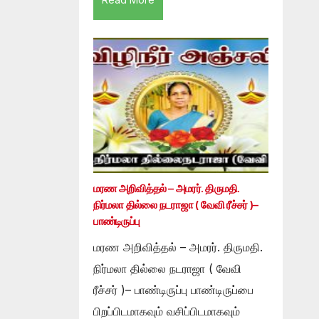
மரண அறிவித்தல் – அமரர். திருமதி.
நிர்மலா தில்லை நடராஜா ( வேவி ரீச்சர் )–
பாண்டிருப்பு
மரண அறிவித்தல் – அமரர். திருமதி.
நிர்மலா தில்லை நடராஜா ( வேவி
ரீச்சர் )– பாண்டிருப்பு பாண்டிருப்பை
பிறப்பிடமாகவும் வசிப்பிடமாகவும்