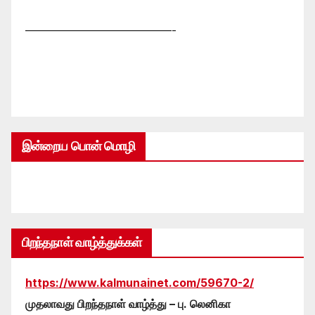
—————————————-
இன்றைய பொன் மொழி
பிறந்தநாள் வாழ்த்துக்கள்
https://www.kalmunainet.com/59670-2/
முதலாவது பிறந்தநாள் வாழ்த்து – பு. லெனிகா