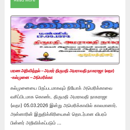
மரண அறிவித்தல் – அமரர் திருமதி அமராவதி நாகராஜா (லதா)
-கல்முனை – அமெரிக்கா
கல்முனையை பிறப்படமாகவும் நியோக் அமெரிக்காவை
வசிப்பிடமாக கொண்ட திருமதி அமராவதி நாகராஜா
(லதா) 05.03.2026 இன்று அமெரிக்காவில் காலமானார்.
அன்னாரின் இறுதிக்கிரியைகள் தொடர்பான விபரம்
பின்னர் அறிவிக்கப்படும் …