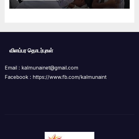
அதிகாரி பணிமனை நடவடிக்கை!
விளம்பர தொடர்புகள்
Email :
kalmunainet@gmail.com
Facebook : https://www.fb.com/kalmunaint