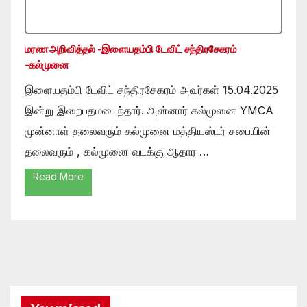
மரண அறிவித்தல் -இளையதம்பி டேவிட் சந்திரசேகரம்
-கல்முனை
இளையதம்பி டேவிட் சந்திரசேகரம் அவர்கள் 15.04.2025
இன்று இறைபதமடைந்தார். அன்னார் கல்முனை YMCA
முன்னாள் தலைவரும் கல்முனை மத்தியஸ்டர் சபையின்
தலைவரும் , கல்முனை வடக்கு ஆதார …
Read More