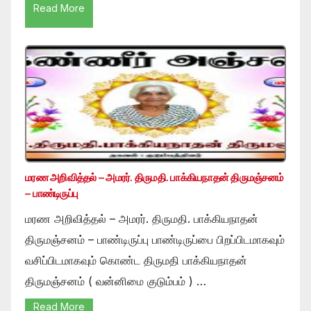
Read More
மரண அறிவித்தல் – அமரர். திருமதி. பாக்கியநாதன் திருமஞ்சனம்
– பாண்டிருப்பு
மரண அறிவித்தல் – அமரர். திருமதி. பாக்கியநாதன்
திருமஞ்சனம் – பாண்டிருப்பு பாண்டிருப்பை பிறப்பிடமாகவும்
வசிப்பிடமாகவும் கொண்ட திருமதி பாக்கியநாதன்
திருமஞ்சனம் ( வன்னிமை குடும்பம் ) …
Read More