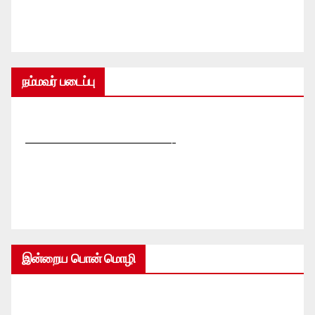
நம்மவர் படைப்பு
—————————————-
இன்றைய பொன் மொழி