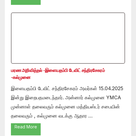
மரண அறிவித்தல் -இளையதம்பி டேவிட் சந்திரசேகரம்
-கல்முனை
இளையதம்பி டேவிட் சந்திரசேகரம் அவர்கள் 15.04.2025
இன்று இறைபதமடைந்தார். அன்னார் கல்முனை YMCA
முன்னாள் தலைவரும் கல்முனை மத்தியஸ்டர் சபையின்
தலைவரும் , கல்முனை வடக்கு ஆதார …
Read More