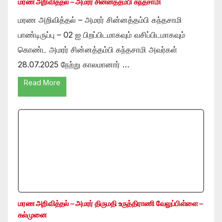
மரண அறிவித்தல் – அமரர் சின்னத்தம்பி கந்தசாமி
மரண அறிவித்தல் – அமரர் சின்னத்தம்பி கந்தசாமி
பாண்டிருப்பு – 02 ஐ பிறப்பிடமாகவும் வசிப்பிடமாகவும்
கொண்ட அமரர் சின்னத்தம்பி கந்தசாமி அவர்கள்
28.07.2025 நேற்று காலமானார் …
Read More
மரண அறிவித்தல் – அமரர் திருமதி உருத்திராணி வேலுப்பிள்ளை –
கல்முனை