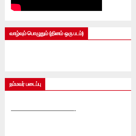
வாழ்வும் பொழுதும் (தினம் ஒரு படம்)
நம்மவர் படைப்பு
—————————————-