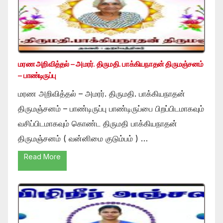
மரண அறிவித்தல் – அமரர். திருமதி. பாக்கியநாதன் திருமஞ்சனம்
– பாண்டிருப்பு
மரண அறிவித்தல் – அமரர். திருமதி. பாக்கியநாதன்
திருமஞ்சனம் – பாண்டிருப்பு பாண்டிருப்பை பிறப்பிடமாகவும்
வசிப்பிடமாகவும் கொண்ட திருமதி பாக்கியநாதன்
திருமஞ்சனம் ( வன்னிமை குடும்பம் ) …
Read More