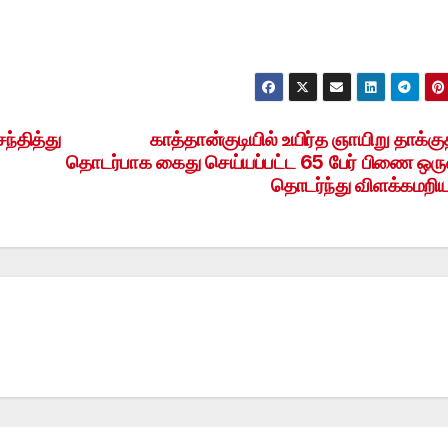
ந்தித்து
காத்தான்குடியில் உயிர்த ஞாயிறு தாக்கு
தொடர்பாக கைது செய்யப்பட்ட 65 பேர் பிணை ஒரு
தொடர்ந்து விளக்கமறிய