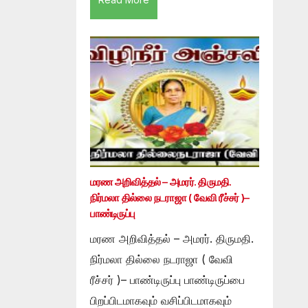
மரண அறிவித்தல் – அமரர். திருமதி.
நிர்மலா தில்லை நடராஜா ( வேவி ரீச்சர் )–
பாண்டிருப்பு
மரண அறிவித்தல் – அமரர். திருமதி.
நிர்மலா தில்லை நடராஜா ( வேவி
ரீச்சர் )– பாண்டிருப்பு பாண்டிருப்பை
பிறப்பிடமாகவும் வசிப்பிடமாகவும்