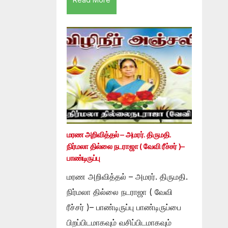
மரண அறிவித்தல் – அமரர். திருமதி.
நிர்மலா தில்லை நடராஜா ( வேவி ரீச்சர் )–
பாண்டிருப்பு
மரண அறிவித்தல் – அமரர். திருமதி.
நிர்மலா தில்லை நடராஜா ( வேவி
ரீச்சர் )– பாண்டிருப்பு பாண்டிருப்பை
பிறப்பிடமாகவும் வசிப்பிடமாகவும்