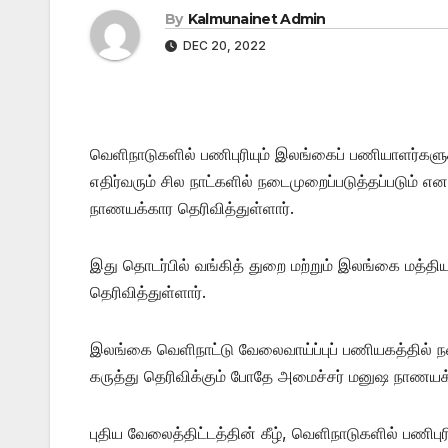
By
Kalmunainet Admin
DEC 20, 2022
வெளிநாடுகளில் பணிபுரியும் இலங்கைப் பணியாளர்களுக்
எதிர்வரும் சில நாட்களில் நடைமுறைப்படுத்தப்படும் 
நாணயக்கார தெரிவித்துள்ளார்.
இது தொடர்பில் வங்கித் துறை மற்றும் இலங்கை மத்
தெரிவித்துள்ளார்.
இலங்கை வெளிநாட்டு வேலைவாய்ப்புப் பணியகத்தில் ந
கருத்து தெரிவிக்கும் போதே அமைச்சர் மனுஷ நாணயக
புதிய வேலைத்திட்டத்தின் கீழ், வெளிநாடுகளில் பணிப