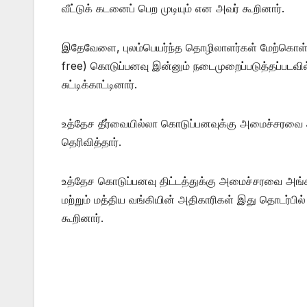
வீட்டுக் கடனைப் பெற முடியும் என அவர் கூறினார்.
இதேவேளை, புலம்பெயர்ந்த தொழிலாளர்கள் மேற்கொள்ளும
free) கொடுப்பனவு இன்னும் நடைமுறைப்படுத்தப்படவி
சுட்டிக்காட்டினார்.
உத்தேச தீர்வையில்லா கொடுப்பனவுக்கு அமைச்சரவை அ
தெரிவித்தார்.
உத்தேச கொடுப்பனவு திட்டத்துக்கு அமைச்சரவை அங்கீ
மற்றும் மத்திய வங்கியின் அதிகாரிகள் இது தொடர
கூறினார்.