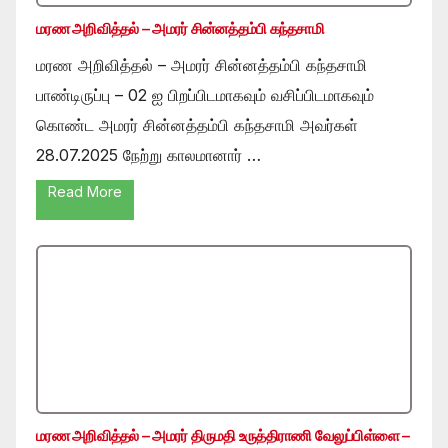
மரண அறிவித்தல் – அமரர் சின்னத்தம்பி கந்தசாமி
மரண அறிவித்தல் – அமரர் சின்னத்தம்பி கந்தசாமி
பாண்டிருப்பு – 02 ஐ பிறப்பிடமாகவும் வசிப்பிடமாகவும்
கொண்ட அமரர் சின்னத்தம்பி கந்தசாமி அவர்கள்
28.07.2025 நேற்று காலமானார் …
Read More
மரண அறிவித்தல் – அமரர் திருமதி உருத்திராணி வேலுப்பிள்ளை –