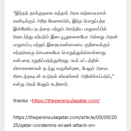
“இந்தத் தாக்குதலை கத்தார் அரசு கடுமையாகக்
கண்டிக்கும் அதே வேளையில், இந்த பொறுப்பற்ற
இஸ்ரேலிய நடத்தை மற்றும் பிராந்திய பாதுகாப்பில்
தொடர்ந்து ஏற்படும் இடையூறுகளையோ அல்லது அதன்
பாதுகாப்பு மற்றும் இறையாண்மையை குறிவைக்கும்
எந்தவொரு செயலையோ பொறுத்துக்கொள்ளாது
என்பதை உறுதிப்படுத்துகிறது. உயர் மட்டத்தில்
விசாரணைகள் நடந்து வருகின்றன, மேலும் அவை
கிடைத்தவுடன் கூடுதல் விவரங்கள் அறிவிக்கப்படும்,”
என்று அவர் மேலும் கூறினார்.
thanks –
https://thepeninsulaqatar.com/
https://thepeninsulaqatar.com/article/09/09/20
25/qatar-condemns-israeli-attack-on-