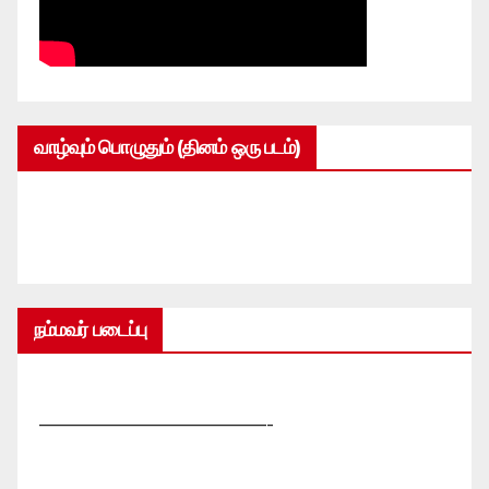
வாழ்வும் பொழுதும் (தினம் ஒரு படம்)
நம்மவர் படைப்பு
—————————————-