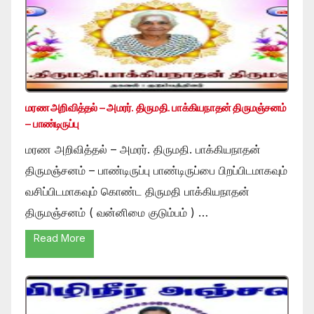
மரண அறிவித்தல் – அமரர். திருமதி. பாக்கியநாதன் திருமஞ்சனம்
– பாண்டிருப்பு
மரண அறிவித்தல் – அமரர். திருமதி. பாக்கியநாதன்
திருமஞ்சனம் – பாண்டிருப்பு பாண்டிருப்பை பிறப்பிடமாகவும்
வசிப்பிடமாகவும் கொண்ட திருமதி பாக்கியநாதன்
திருமஞ்சனம் ( வன்னிமை குடும்பம் ) …
Read More