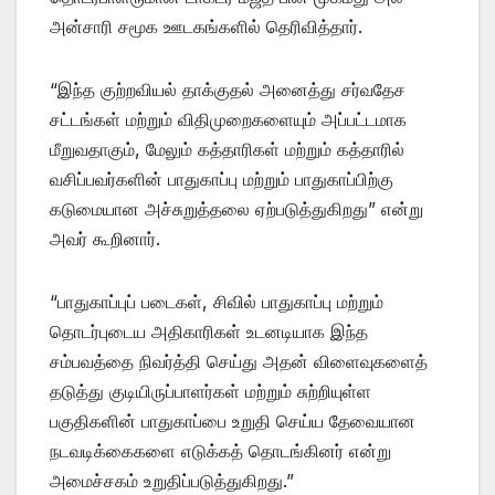
அன்சாரி சமூக ஊடகங்களில் தெரிவித்தார்.
“இந்த குற்றவியல் தாக்குதல் அனைத்து சர்வதேச
சட்டங்கள் மற்றும் விதிமுறைகளையும் அப்பட்டமாக
மீறுவதாகும், மேலும் கத்தாரிகள் மற்றும் கத்தாரில்
வசிப்பவர்களின் பாதுகாப்பு மற்றும் பாதுகாப்பிற்கு
கடுமையான அச்சுறுத்தலை ஏற்படுத்துகிறது” என்று
அவர் கூறினார்.
“பாதுகாப்புப் படைகள், சிவில் பாதுகாப்பு மற்றும்
தொடர்புடைய அதிகாரிகள் உடனடியாக இந்த
சம்பவத்தை நிவர்த்தி செய்து அதன் விளைவுகளைத்
தடுத்து குடியிருப்பாளர்கள் மற்றும் சுற்றியுள்ள
பகுதிகளின் பாதுகாப்பை உறுதி செய்ய தேவையான
நடவடிக்கைகளை எடுக்கத் தொடங்கினர் என்று
அமைச்சகம் உறுதிப்படுத்துகிறது.”