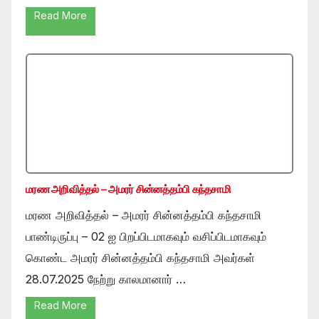
Read More
மரண அறிவித்தல் – அமரர் சின்னத்தம்பி கந்தசாமி
மரண அறிவித்தல் – அமரர் சின்னத்தம்பி கந்தசாமி
பாண்டிருப்பு – 02 ஐ பிறப்பிடமாகவும் வசிப்பிடமாகவும்
கொண்ட அமரர் சின்னத்தம்பி கந்தசாமி அவர்கள்
28.07.2025 நேற்று காலமானார் …
Read More