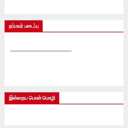
நம்மவர் படைப்பு
—————————————-
இன்றைய பொன் மொழி