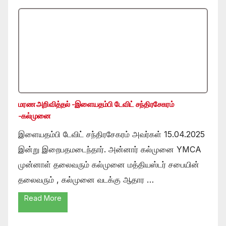
மரண அறிவித்தல் -இளையதம்பி டேவிட் சந்திரசேகரம்
-கல்முனை
இளையதம்பி டேவிட் சந்திரசேகரம் அவர்கள் 15.04.2025
இன்று இறைபதமடைந்தார். அன்னார் கல்முனை YMCA
முன்னாள் தலைவரும் கல்முனை மத்தியஸ்டர் சபையின்
தலைவரும் , கல்முனை வடக்கு ஆதார …
Read More