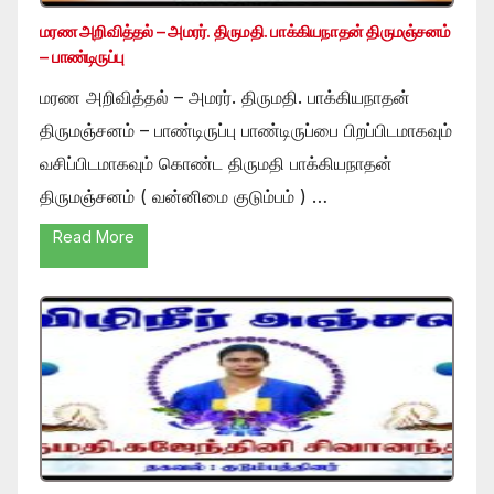
மரண அறிவித்தல் – அமரர். திருமதி. பாக்கியநாதன் திருமஞ்சனம்
– பாண்டிருப்பு
மரண அறிவித்தல் – அமரர். திருமதி. பாக்கியநாதன்
திருமஞ்சனம் – பாண்டிருப்பு பாண்டிருப்பை பிறப்பிடமாகவும்
வசிப்பிடமாகவும் கொண்ட திருமதி பாக்கியநாதன்
திருமஞ்சனம் ( வன்னிமை குடும்பம் ) …
Read More