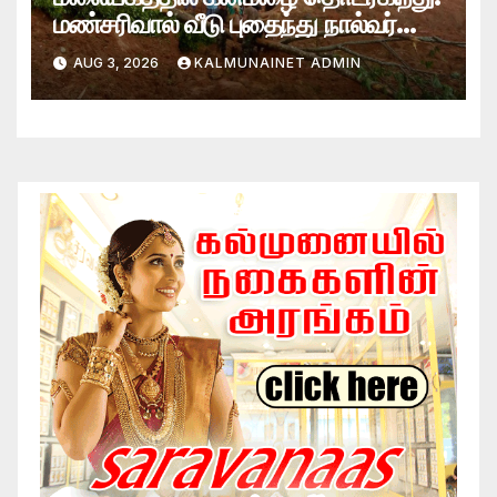
மண்சரிவால் வீடு புதைந்து நால்வர்
மாயம்
AUG 3, 2026
KALMUNAINET ADMIN