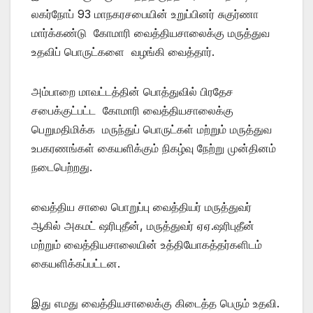
லகர்நோப் 93 மாநகரசபையின் உறுப்பினர் சுகுர்ணா
மார்க்கண்டு கோமாரி வைத்தியசாலைக்கு மருத்துவ
உதவிப் பொருட்களை வழங்கி வைத்தார்.
அம்பாறை மாவட்டத்தின் பொத்துவில் பிரதேச
சபைக்குட்பட்ட கோமாரி வைத்தியசாலைக்கு
பெறுமதிமிக்க மருந்துப் பொருட்கள் மற்றும் மருத்துவ
உபகரணங்கள் கையளிக்கும் நிகழ்வு நேற்று முன்தினம்
நடைபெற்றது.
வைத்திய சாலை பொறுப்பு வைத்தியர் மருத்துவர்
ஆகில் அகமட் ஷரிபுதீன், மருத்துவர் ஏஏ.ஷரிபுதீன்
மற்றும் வைத்தியசாலையின் உத்தியோகத்தர்களிடம்
கையளிக்கப்பட்டன.
இது எமது வைத்தியசாலைக்கு கிடைத்த பெரும் உதவி.