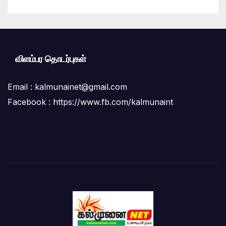
விளம்பர தொடர்புகள்
Email :
kalmunainet@gmail.com
Facebook : https://www.fb.com/kalmunaint