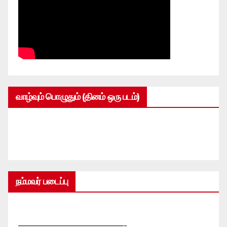
வாழ்வும் பொழுதும் (தினம் ஒரு படம்)
நம்மவர் படைப்பு
—————————————-