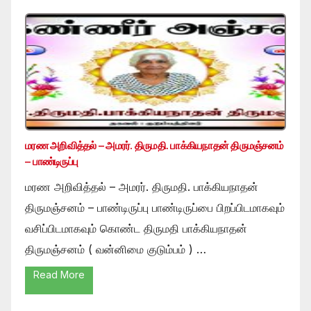
மரண அறிவித்தல் – அமரர். திருமதி. பாக்கியநாதன் திருமஞ்சனம்
– பாண்டிருப்பு
மரண அறிவித்தல் – அமரர். திருமதி. பாக்கியநாதன்
திருமஞ்சனம் – பாண்டிருப்பு பாண்டிருப்பை பிறப்பிடமாகவும்
வசிப்பிடமாகவும் கொண்ட திருமதி பாக்கியநாதன்
திருமஞ்சனம் ( வன்னிமை குடும்பம் ) …
Read More