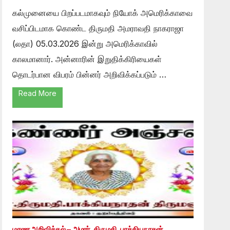
கல்முனையை பிறப்படமாகவும் நியோக் அமெரிக்காவை
வசிப்பிடமாக கொண்ட திருமதி அமராவதி நாகராஜா
(லதா) 05.03.2026 இன்று அமெரிக்காவில்
காலமானார். அன்னாரின் இறுதிக்கிரியைகள்
தொடர்பான விபரம் பின்னர் அறிவிக்கப்படும் …
Read More
மரண அறிவித்தல் – அமரர். திருமதி. பாக்கியநாதன்