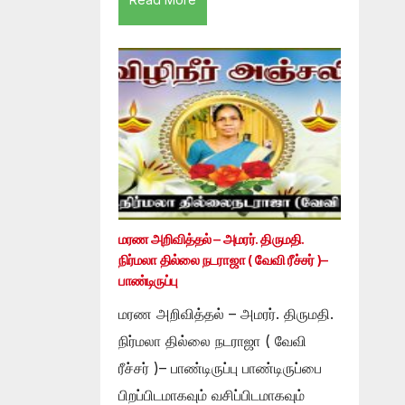
மரண அறிவித்தல் – அமரர். திருமதி.
நிர்மலா தில்லை நடராஜா ( வேவி ரீச்சர் )–
பாண்டிருப்பு
மரண அறிவித்தல் – அமரர். திருமதி.
நிர்மலா தில்லை நடராஜா ( வேவி
ரீச்சர் )– பாண்டிருப்பு பாண்டிருப்பை
பிறப்பிடமாகவும் வசிப்பிடமாகவும்