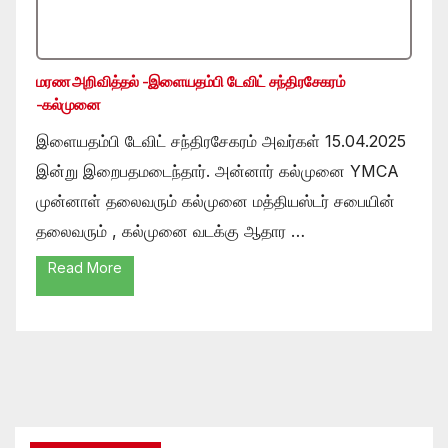
மரண அறிவித்தல் -இளையதம்பி டேவிட் சந்திரசேகரம்
-கல்முனை
இளையதம்பி டேவிட் சந்திரசேகரம் அவர்கள் 15.04.2025
இன்று இறைபதமடைந்தார். அன்னார் கல்முனை YMCA
முன்னாள் தலைவரும் கல்முனை மத்தியஸ்டர் சபையின்
தலைவரும் , கல்முனை வடக்கு ஆதார …
Read More