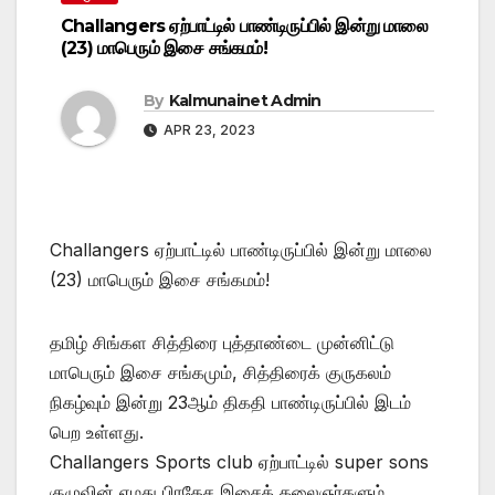
Challangers ஏற்பாட்டில் பாண்டிருப்பில் இன்று மாலை
(23) மாபெரும் இசை சங்கமம்!
By
Kalmunainet Admin
APR 23, 2023
Challangers ஏற்பாட்டில் பாண்டிருப்பில் இன்று மாலை
(23) மாபெரும் இசை சங்கமம்!
தமிழ் சிங்கள சித்திரை புத்தாண்டை முன்னிட்டு
மாபெரும் இசை சங்கமும், சித்திரைக் குருகலம்
நிகழ்வும் இன்று 23ஆம் திகதி பாண்டிருப்பில் இடம்
பெற உள்ளது.
Challangers Sports club ஏற்பாட்டில் super sons
குழுவின் எமது பிரதேச இசைக் கலைஞர்களும்