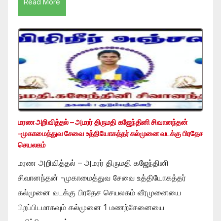
Read More
மரண அறிவித்தல் – அமரர் திருமதி கஜேந்தினி சிவானந்தன்
-முகாமைத்துவ சேவை உத்தியோகத்தர் கல்முனை வடக்கு பிரதேச
செயலகம்
மரண அறிவித்தல் – அமரர் திருமதி கஜேந்தினி
சிவானந்தன் -முகாமைத்துவ சேவை உத்தியோகத்தர்
கல்முனை வடக்கு பிரதேச செயலகம் வீரமுனையை
பிறப்பிடமாகவும் கல்முனை 1 மணற்சேனையை