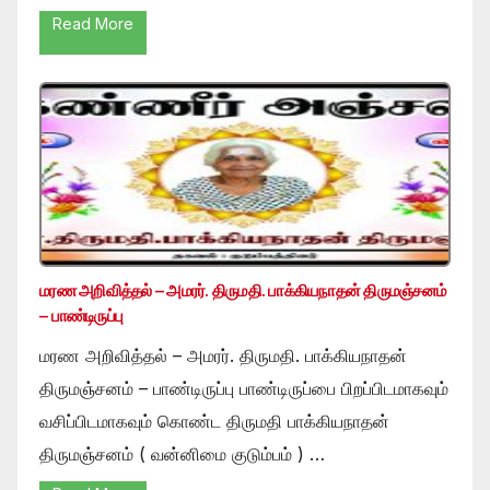
Read More
மரண அறிவித்தல் – அமரர். திருமதி. பாக்கியநாதன் திருமஞ்சனம்
– பாண்டிருப்பு
மரண அறிவித்தல் – அமரர். திருமதி. பாக்கியநாதன்
திருமஞ்சனம் – பாண்டிருப்பு பாண்டிருப்பை பிறப்பிடமாகவும்
வசிப்பிடமாகவும் கொண்ட திருமதி பாக்கியநாதன்
திருமஞ்சனம் ( வன்னிமை குடும்பம் ) …