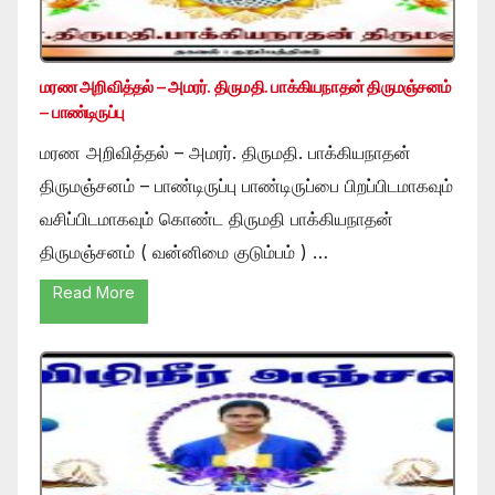
மரண அறிவித்தல் – அமரர். திருமதி. பாக்கியநாதன் திருமஞ்சனம்
– பாண்டிருப்பு
மரண அறிவித்தல் – அமரர். திருமதி. பாக்கியநாதன்
திருமஞ்சனம் – பாண்டிருப்பு பாண்டிருப்பை பிறப்பிடமாகவும்
வசிப்பிடமாகவும் கொண்ட திருமதி பாக்கியநாதன்
திருமஞ்சனம் ( வன்னிமை குடும்பம் ) …
Read More