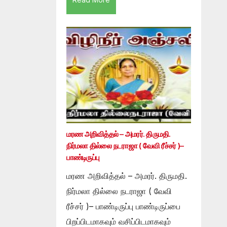
மரண அறிவித்தல் – அமரர். திருமதி.
நிர்மலா தில்லை நடராஜா ( வேவி ரீச்சர் )–
பாண்டிருப்பு
மரண அறிவித்தல் – அமரர். திருமதி.
நிர்மலா தில்லை நடராஜா ( வேவி
ரீச்சர் )– பாண்டிருப்பு பாண்டிருப்பை
பிறப்பிடமாகவும் வசிப்பிடமாகவும்