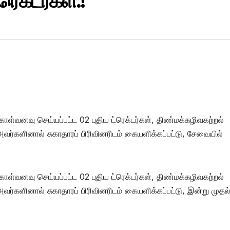
ெக்டர்கள்.!
்வனவு செய்யப்பட்ட 02 புதிய ட்ரெக்டர்கள், திண்மக்கழிவகற்றல்
களினால் சுகாதாரப் பிரிவினரிடம் கையளிக்கப்பட்டு, சேவையில்
்வனவு செய்யப்பட்ட 02 புதிய ட்ரெக்டர்கள், திண்மக்கழிவகற்றல்
ளினால் சுகாதாரப் பிரிவினரிடம் கையளிக்கப்பட்டு, இன்று முதல