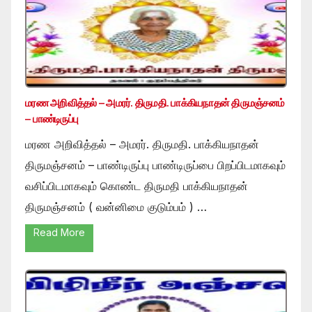
மரண அறிவித்தல் – அமரர். திருமதி. பாக்கியநாதன் திருமஞ்சனம்
– பாண்டிருப்பு
மரண அறிவித்தல் – அமரர். திருமதி. பாக்கியநாதன்
திருமஞ்சனம் – பாண்டிருப்பு பாண்டிருப்பை பிறப்பிடமாகவும்
வசிப்பிடமாகவும் கொண்ட திருமதி பாக்கியநாதன்
திருமஞ்சனம் ( வன்னிமை குடும்பம் ) …
Read More