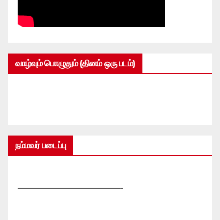
வாழ்வும் பொழுதும் (தினம் ஒரு படம்)
நம்மவர் படைப்பு
—————————————-