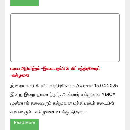
மரண அறிவித்தல் -இளையதம்பி டேவிட் சந்திரசேகரம்
-கல்முனை
இளையதம்பி டேவிட் சந்திரசேகரம் அவர்கள் 15.04.2025
இன்று இறைபதமடைந்தார். அன்னார் கல்முனை YMCA
முன்னாள் தலைவரும் கல்முனை மத்தியஸ்டர் சபையின்
தலைவரும் , கல்முனை வடக்கு ஆதார …
Read More