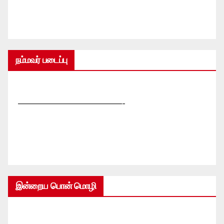
நம்மவர் படைப்பு
—————————————-
இன்றைய பொன் மொழி