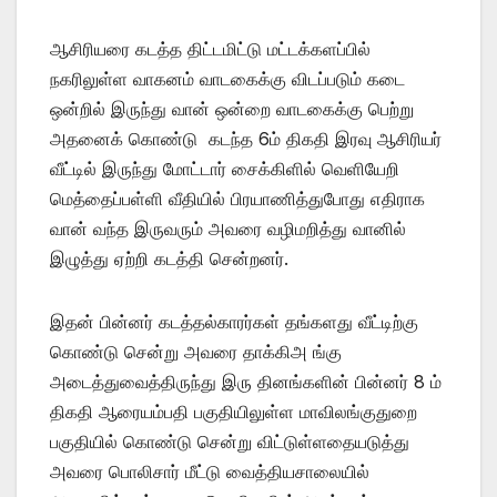
ஆசிரியரை கடத்த திட்டமிட்டு மட்டக்களப்பில்
நகரிலுள்ள வாகனம் வாடகைக்கு விடப்படும் கடை
ஒன்றில் இருந்து வான் ஒன்றை வாடகைக்கு பெற்று
அதனைக் கொண்டு கடந்த 6ம் திகதி இரவு ஆசிரியர்
வீட்டில் இருந்து மோட்டார் சைக்கிளில் வெளியேறி
மெத்தைப்பள்ளி வீதியில் பிரயாணித்துபோது எதிராக
வான் வந்த இருவரும் அவரை வழிமறித்து வானில்
இழுத்து ஏற்றி கடத்தி சென்றனர்.
இதன் பின்னர் கடத்தல்காரர்கள் தங்களது வீட்டிற்கு
கொண்டு சென்று அவரை தாக்கிஅ ங்கு
அடைத்துவைத்திருந்து இரு தினங்களின் பின்னர் 8 ம்
திகதி ஆரையம்பதி பகுதியிலுள்ள மாவிலங்குதுறை
பகுதியில் கொண்டு சென்று விட்டுள்ளதையடுத்து
அவரை பொலிசார் மீட்டு வைத்தியசாலையில்