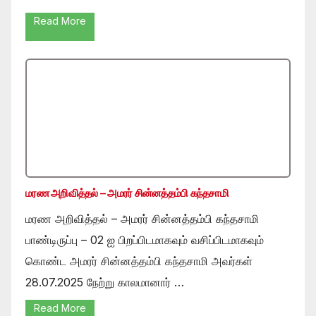
Read More
மரண அறிவித்தல் – அமரர் சின்னத்தம்பி கந்தசாமி
மரண அறிவித்தல் – அமரர் சின்னத்தம்பி கந்தசாமி
பாண்டிருப்பு – 02 ஐ பிறப்பிடமாகவும் வசிப்பிடமாகவும்
கொண்ட அமரர் சின்னத்தம்பி கந்தசாமி அவர்கள்
28.07.2025 நேற்று காலமானார் …
Read More