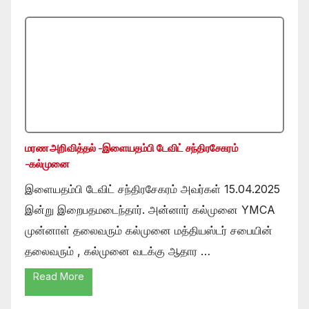
மரண அறிவித்தல் -இளையதம்பி டேவிட் சந்திரசேகரம்
-கல்முனை
இளையதம்பி டேவிட் சந்திரசேகரம் அவர்கள் 15.04.2025
இன்று இறைபதமடைந்தார். அன்னார் கல்முனை YMCA
முன்னாள் தலைவரும் கல்முனை மத்தியஸ்டர் சபையின்
தலைவரும் , கல்முனை வடக்கு ஆதார …
Read More