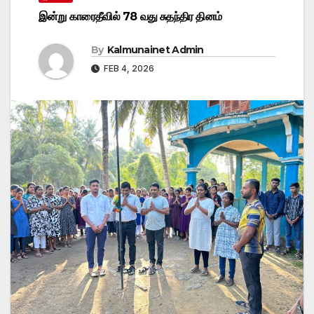
இன்று காரைதீவில் 78 வது சுதந்திர தினம்
By
Kalmunainet Admin
FEB 4, 2026