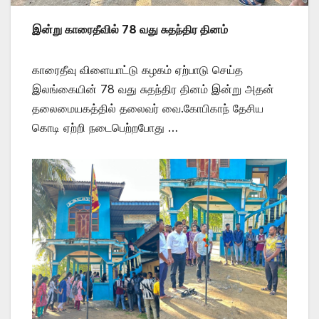
இன்று காரைதீவில் 78 வது சுதந்திர தினம்
காரைதீவு விளையாட்டு கழகம் ஏற்பாடு செய்த
இலங்கையின் 78 வது சுதந்திர தினம் இன்று அதன்
தலைமையகத்தில் தலைவர் வை.கோபிகாந் தேசிய
கொடி ஏற்றி நடைபெற்றபோது …