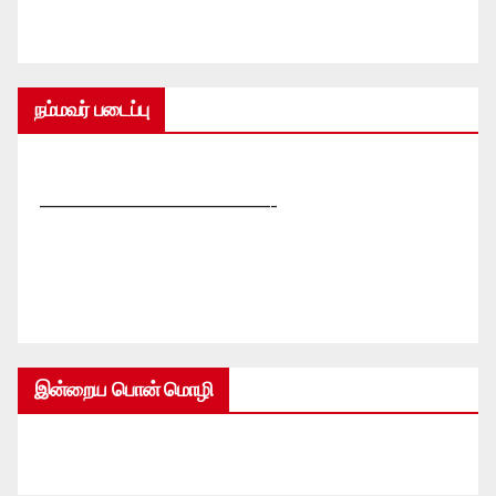
நம்மவர் படைப்பு
—————————————-
இன்றைய பொன் மொழி