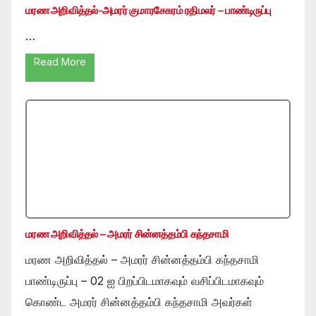
மரண அறிவித்தல்-அமரர் குமாரசேகரம் ரதிமலர் – பாண்டிருப்பு
…
Read More
மரண அறிவித்தல் – அமரர் சின்னத்தம்பி கந்தசாமி
மரண அறிவித்தல் – அமரர் சின்னத்தம்பி கந்தசாமி
பாண்டிருப்பு – 02 ஐ பிறப்பிடமாகவும் வசிப்பிடமாகவும்
கொண்ட அமரர் சின்னத்தம்பி கந்தசாமி அவர்கள்