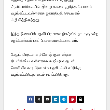
அலரிமாளிகையில் இன்று காலை குறித்த நியமனம்
வழங்கப்படவுள்ளதாக ஜனாதிபதி செயலகம்
அறிவித்திருந்தது.
இந்த நிலையில் பதவிப்பிரமாண நிகழ்வில் நாடாளுமன்ற
உறுப்பினர்கள் பலர் பிரசன்னமாகியுள்ளனர்.
மேலும் பிரதமராக தினேஷ் குணவர்தன
நியமிக்கப்படவுள்ளதாக கூறப்படுவதுடன்,
வெளிவிவகார அமைச்சு பதவி அலி சப்ரிக்கு
வழங்கப்படுவதாகவும் கூறப்படுகிறது.