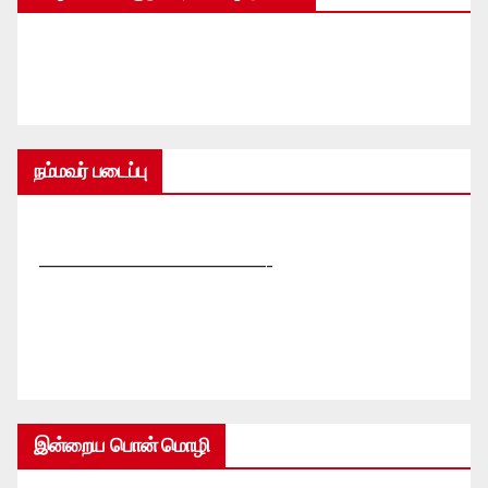
நம்மவர் படைப்பு
—————————————-
இன்றைய பொன் மொழி