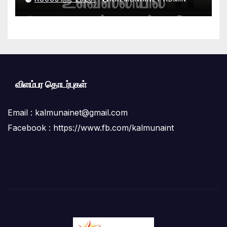
விளம்பர தொடர்புகள்
Email :
kalmunainet@gmail.com
Facebook : https://www.fb.com/kalmunaint