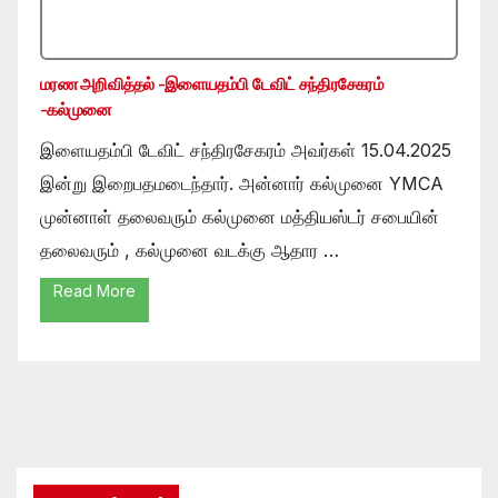
மரண அறிவித்தல் -இளையதம்பி டேவிட் சந்திரசேகரம்
-கல்முனை
இளையதம்பி டேவிட் சந்திரசேகரம் அவர்கள் 15.04.2025
இன்று இறைபதமடைந்தார். அன்னார் கல்முனை YMCA
முன்னாள் தலைவரும் கல்முனை மத்தியஸ்டர் சபையின்
தலைவரும் , கல்முனை வடக்கு ஆதார …
Read More