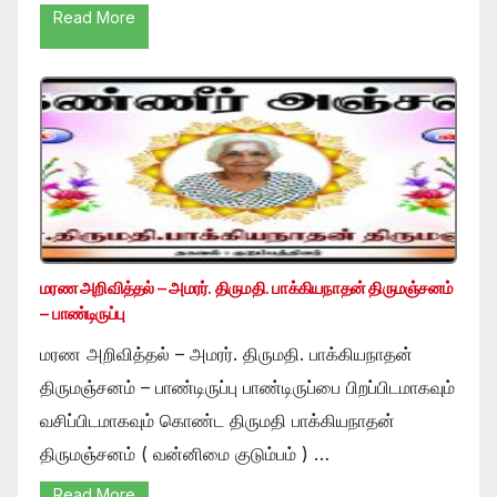
Read More
மரண அறிவித்தல் – அமரர். திருமதி. பாக்கியநாதன் திருமஞ்சனம்
– பாண்டிருப்பு
மரண அறிவித்தல் – அமரர். திருமதி. பாக்கியநாதன்
திருமஞ்சனம் – பாண்டிருப்பு பாண்டிருப்பை பிறப்பிடமாகவும்
வசிப்பிடமாகவும் கொண்ட திருமதி பாக்கியநாதன்
திருமஞ்சனம் ( வன்னிமை குடும்பம் ) …
Read More