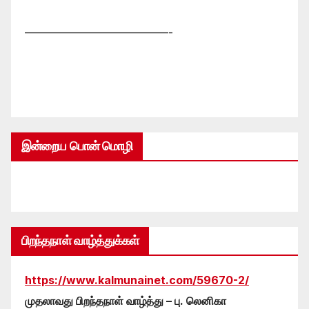
—————————————-
இன்றைய பொன் மொழி
பிறந்தநாள் வாழ்த்துக்கள்
https://www.kalmunainet.com/59670-2/
முதலாவது பிறந்தநாள் வாழ்த்து – பு. லெனிகா