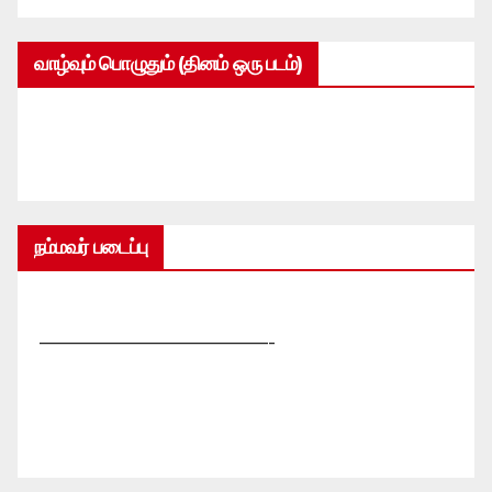
வாழ்வும் பொழுதும் (தினம் ஒரு படம்)
நம்மவர் படைப்பு
—————————————-