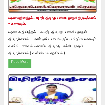
மரண அறிவித்தல் – அமரர். திருமதி. பாக்கியநாதன் திருமஞ்சனம்
– பாண்டிருப்பு
மரண அறிவித்தல் – அமரர். திருமதி. பாக்கியநாதன்
திருமஞ்சனம் – பாண்டிருப்பு பாண்டிருப்பை பிறப்பிடமாகவும்
வசிப்பிடமாகவும் கொண்ட திருமதி பாக்கியநாதன்
திருமஞ்சனம் ( வன்னிமை குடும்பம் ) …
Read More