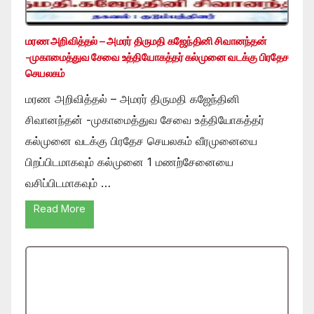
மரண அறிவித்தல் – அமரர் திருமதி கஜேந்தினி சிவானந்தன்
-முகாமைத்துவ சேவை உத்தியோகத்தர் கல்முனை வடக்கு பிரதேச
செயலகம்
மரண அறிவித்தல் – அமரர் திருமதி கஜேந்தினி
சிவானந்தன் -முகாமைத்துவ சேவை உத்தியோகத்தர்
கல்முனை வடக்கு பிரதேச செயலகம் வீரமுனையை
பிறப்பிடமாகவும் கல்முனை 1 மணற்சேனையை
வசிப்பிடமாகவும் …
Read More