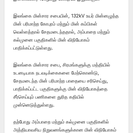
இலங்கை மின்சார சபையின், 132kV உயர் மின்னழுத்த
மின் பரிமாற்ற கோபுரம் மற்றும் மின் கம்பிகள்
வெள்ளத்தால் சேதமடைந்ததால், அம்பாறை மற்றும்
கல்முனை பகுதிகளில் மின் விநியோகம்
பாதிக்கப்பட்டுள்ளது.
இலங்கை மின்சார சபை, சிரமங்களுக்கு மத்தியில்
உடனடியாக நடவடிக்கைகளை மேற்கொண்டு,
சேதமடைந்த மின் பரிமாற்ற பாதையை சரிசெய்து,
பாதிக்கப்பட்ட பகுதிகளுக்கு மின் விநியோகத்தை
சீர்செய்யும் பணிகளை துரித கதியில்
முன்னெடுத்துள்ளது.
தற்போது அம்பாறை மற்றும் கல்முனை பகுதிகளில்
அத்தியாவசிய நிறுவனங்களுக்கான மின் விநியோகம்