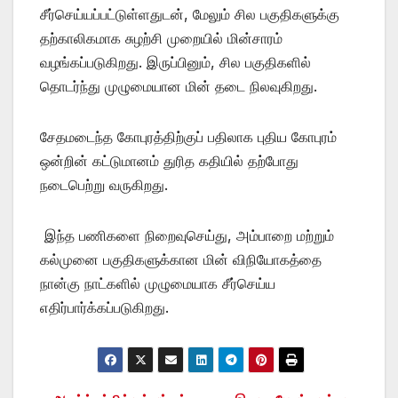
சீர்செய்யப்பட்டுள்ளதுடன், மேலும் சில பகுதிகளுக்கு
தற்காலிகமாக சுழற்சி முறையில் மின்சாரம்
வழங்கப்படுகிறது. இருப்பினும், சில பகுதிகளில்
தொடர்ந்து முழுமையான மின் தடை நிலவுகிறது.
சேதமடைந்த கோபுரத்திற்குப் பதிலாக புதிய கோபுரம்
ஒன்றின் கட்டுமானம் துரித கதியில் தற்போது
நடைபெற்று வருகிறது.
இந்த பணிகளை நிறைவுசெய்து, அம்பாறை மற்றும்
கல்முனை பகுதிகளுக்கான மின் விநியோகத்தை
நான்கு நாட்களில் முழுமையாக சீர்செய்ய
எதிர்பார்க்கப்படுகிறது.