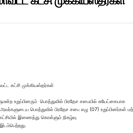
வட்ட கட்சி முக்கியஸ்தர்கள்
்ட கட்சி முக்கியஸ்தர்கள்
மன்ற உறுப்பினரும் பொத்துவில் பிரதேச சபையில் சுயேட்சையாக
 அவர்களுடைய பொத்துவில் பிரதேச சபை எழு (07) உறுப்பினர்கள் மற்
 கட்சியில் இணைத்து கொள்ளும் நிகழ்வு
இடம்பெற்றது.