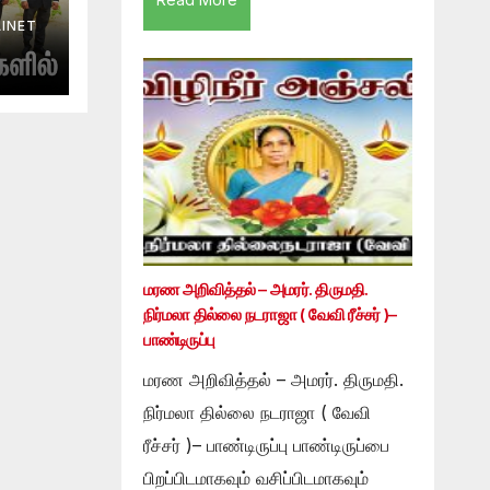
INET
மரண அறிவித்தல் – அமரர். திருமதி.
நிர்மலா தில்லை நடராஜா ( வேவி ரீச்சர் )–
பாண்டிருப்பு
மரண அறிவித்தல் – அமரர். திருமதி.
நிர்மலா தில்லை நடராஜா ( வேவி
ரீச்சர் )– பாண்டிருப்பு பாண்டிருப்பை
பிறப்பிடமாகவும் வசிப்பிடமாகவும்