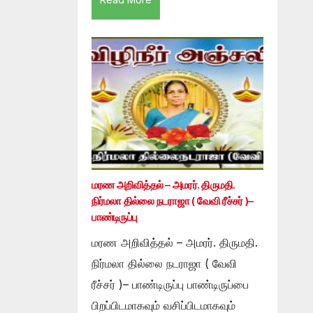
மரண அறிவித்தல் – அமரர். திருமதி.
நிர்மலா தில்லை நடராஜா ( வேவி ரீச்சர் )–
பாண்டிருப்பு
மரண அறிவித்தல் – அமரர். திருமதி.
நிர்மலா தில்லை நடராஜா ( வேவி
ரீச்சர் )– பாண்டிருப்பு பாண்டிருப்பை
பிறப்பிடமாகவும் வசிப்பிடமாகவும்