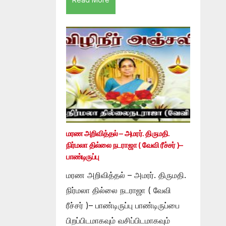
மரண அறிவித்தல் – அமரர். திருமதி.
நிர்மலா தில்லை நடராஜா ( வேவி ரீச்சர் )–
பாண்டிருப்பு
மரண அறிவித்தல் – அமரர். திருமதி.
நிர்மலா தில்லை நடராஜா ( வேவி
ரீச்சர் )– பாண்டிருப்பு பாண்டிருப்பை
பிறப்பிடமாகவும் வசிப்பிடமாகவும்