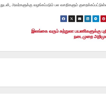
ளதுடன், அவர்களுக்கு வழங்கப்படும் பல வசதிகளும் குறைக்கப்பட்டுள
இலங்கை வரும் சுற்றுலா பயணிகளுக்கு பு
நடைமுறை அறிமு