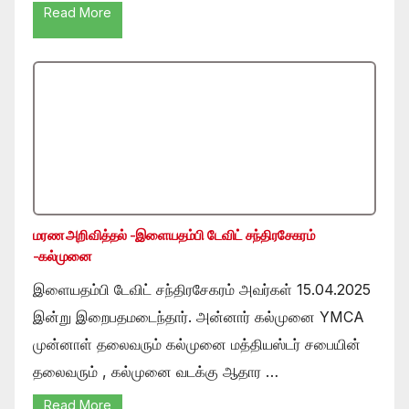
Read More
மரண அறிவித்தல் -இளையதம்பி டேவிட் சந்திரசேகரம்
-கல்முனை
இளையதம்பி டேவிட் சந்திரசேகரம் அவர்கள் 15.04.2025
இன்று இறைபதமடைந்தார். அன்னார் கல்முனை YMCA
முன்னாள் தலைவரும் கல்முனை மத்தியஸ்டர் சபையின்
தலைவரும் , கல்முனை வடக்கு ஆதார …
Read More