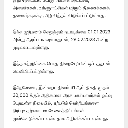
அமைச்சுகள், உள்ளூராட்சிகள் மற்றும் திணைக்களத்
தலைவர்களுக்கு அறிவித்தல் விடுக்கப்பட்டுள்ளது.
இந்த முற்பணம் செலுத்தும் நடவடிக்கை 01.01.2023
அன்று ஆரம்பமாகவுள்ளதுடன், 28.02.2023 அன்று
முடிவடையவுள்ளது.
இந்த சுற்றறிக்கை பொது திறைசேரியின் ஒப்புதலுடன்
வெளியிடப்பட்டுள்ளது.
இதேவேளை, இன்றைய தினம் 31 ஆம் திகதி முதல்
30,000 க்கும் அதிகமான அரச பணியாளர்கள் ஓய்வு
பெறவுள்ள நிலையில், ஏற்படும் வெற்றிடங்களை
நிரப்புவதற்காக பல வேலைத்திட்டங்கள்
முன்னெடுக்கப்படவுள்ளதாக அறிவிக்கப்படவுள்ளது.