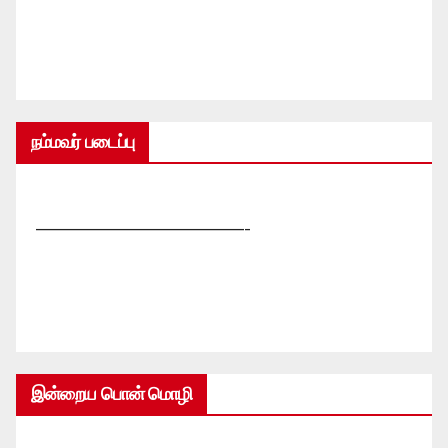
நம்மவர் படைப்பு
—————————————-
இன்றைய பொன் மொழி