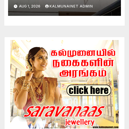
பாரிய தீ
AUG 1, 2026
KALMUNAINET ADMIN