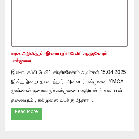
மரண அறிவித்தல் -இளையதம்பி டேவிட் சந்திரசேகரம்
-கல்முனை
இளையதம்பி டேவிட் சந்திரசேகரம் அவர்கள் 15.04.2025
இன்று இறைபதமடைந்தார். அன்னார் கல்முனை YMCA
முன்னாள் தலைவரும் கல்முனை மத்தியஸ்டர் சபையின்
தலைவரும் , கல்முனை வடக்கு ஆதார …
Read More