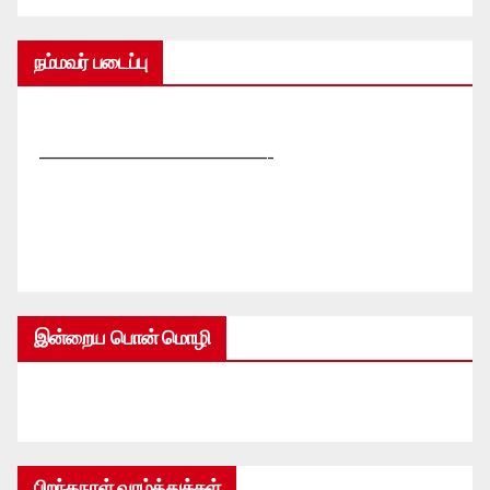
நம்மவர் படைப்பு
—————————————-
இன்றைய பொன் மொழி
பிறந்தநாள் வாழ்த்துக்கள்