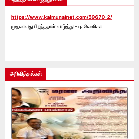
https://www.kalmunainet.com/59670-2/
முதலாவது பிறந்தநாள் வாழ்த்து – பு. லெனிகா
அறிவித்தல்கள்