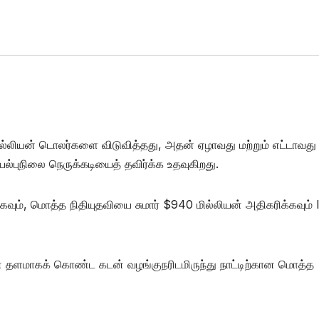
 பில்லியன் டொலர்களை விடுவித்தது, அதன் ஏழாவது மற்றும் எட்டாவது
்புநிலை நெருக்கடியைத் தவிர்க்க உதவுகிறது.
்கவும், மொத்த நிதியுதவியை சுமார் $940 மில்லியன் அதிகரிக்கவும்
டனை தளமாகக் கொண்ட கடன் வழங்குநரிடமிருந்து நாட்டிற்கான மொத்த