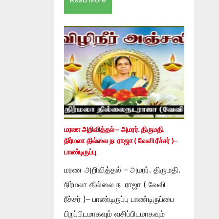
மரண அறிவித்தல் – அமரர். திருமதி.
நிர்மலா தில்லை நடராஜா ( வேவி ரீச்சர் )–
பாண்டிருப்பு
மரண அறிவித்தல் – அமரர். திருமதி.
நிர்மலா தில்லை நடராஜா ( வேவி
ரீச்சர் )– பாண்டிருப்பு பாண்டிருப்பை
பிறப்பிடமாகவும் வசிப்பிடமாகவும்