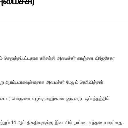
அமைச்சர்
ம் செலுத்தப்பட்டதாக எரிசக்தி அமைச்சர் காஞ்சன விஜேசேகர
ு ஆரம்பமாகவுள்ளதாக அமைச்சர் மேலும் தெரிவித்தார்.
ன எரிபொருளை வழங்குவதற்கான ஒரு வருட ஒப்பந்தத்தில்
 மற்றும் 14 ஆம் திகதிகளுக்கு இடையில் நாட்டை வந்தடையவுள்ளது.