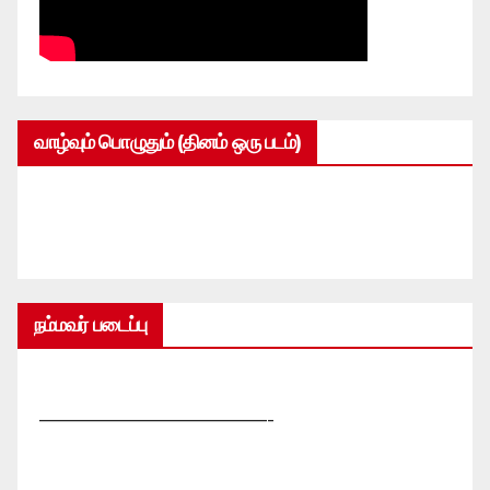
வாழ்வும் பொழுதும் (தினம் ஒரு படம்)
நம்மவர் படைப்பு
—————————————-