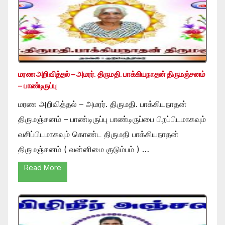
மரண அறிவித்தல் – அமரர். திருமதி. பாக்கியநாதன் திருமஞ்சனம்
– பாண்டிருப்பு
மரண அறிவித்தல் – அமரர். திருமதி. பாக்கியநாதன்
திருமஞ்சனம் – பாண்டிருப்பு பாண்டிருப்பை பிறப்பிடமாகவும்
வசிப்பிடமாகவும் கொண்ட திருமதி பாக்கியநாதன்
திருமஞ்சனம் ( வன்னிமை குடும்பம் ) …
Read More