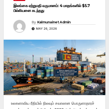
இலங்கை ஏற்றுமதி வருமானம்: 4 மாதங்களில் $5.7
பில்லியனை கடந்தது
By
Kalmunainet Admin
MAY 26, 2026
உலகளாவிய ரீதியில் நிலவும் சவாலான பொருளாதாரச்