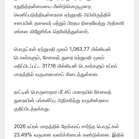
உறுதித்தன்மையை மீண்டுமொருமுறை
வெளிப்படுத்தியுள்ளதாக ஏற்றுமதி அபிவிருத்திச்
சபையின் தலைவர் மற்றும் பிரதம நிறைவேற்று அதிகாரி
மங்கள விஜேசிங்க தெரிவித்துள்ளார்.
பொருட்கள் ஏற்றுமதி மூலம் 1,063.77 மில்லியன்
டொலர்களும், சேவைத் துறை ஏற்றுமதி மூலம்
மதிப்பிடப்பட்ட 317.16 மில்லியன் டொலர்களும் ஏப்ரல்
மாதத்தில் வருமானமாகப் கிடைத்துள்ளன.
நாட்டின் பொருளாதார மீட்சிப் பாதையில் சேவைத்
துறையின் பங்களிப்பு அதிகரித்து வருகின்றமை
குறிப்பிடத்தக்கது.
2026 ஏப்ரல் மாதத்தில் தேங்காய் சார்ந்த பொருட்கள்
23.49% வருமான வளர்ச்சியைக் கண்டுள்ளன. இதில்