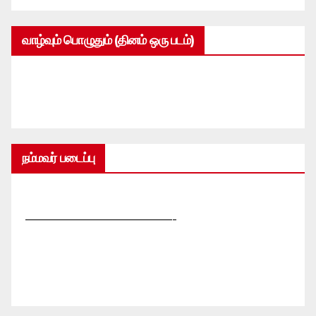
வாழ்வும் பொழுதும் (தினம் ஒரு படம்)
நம்மவர் படைப்பு
—————————————-