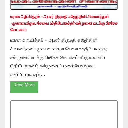
மரண அறிவித்தல் – அமரர் திருமதி கஜேந்தினி சிவானந்தன்
-முகாமைத்துவ சேவை உத்தியோகத்தர் கல்முனை வடக்கு பிரதேச
செயலகம்
மரண அறிவித்தல் – அமரர் திருமதி கஜேந்தினி
சிவானந்தன் -முகாமைத்துவ சேவை உத்தியோகத்தர்
கல்முனை வடக்கு பிரதேச செயலகம் வீரமுனையை
பிறப்பிடமாகவும் கல்முனை 1 மணற்சேனையை
வசிப்பிடமாகவும் …
Read More