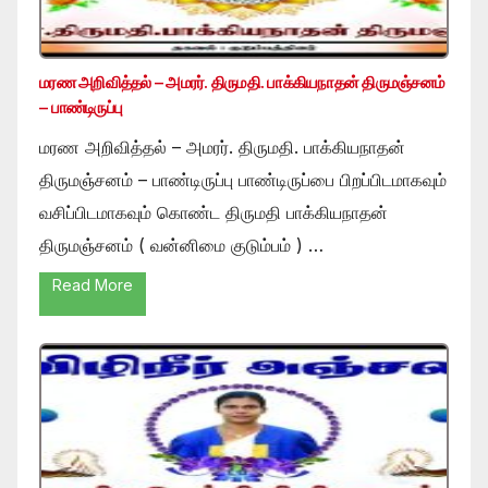
மரண அறிவித்தல் – அமரர். திருமதி. பாக்கியநாதன் திருமஞ்சனம்
– பாண்டிருப்பு
மரண அறிவித்தல் – அமரர். திருமதி. பாக்கியநாதன்
திருமஞ்சனம் – பாண்டிருப்பு பாண்டிருப்பை பிறப்பிடமாகவும்
வசிப்பிடமாகவும் கொண்ட திருமதி பாக்கியநாதன்
திருமஞ்சனம் ( வன்னிமை குடும்பம் ) …
Read More