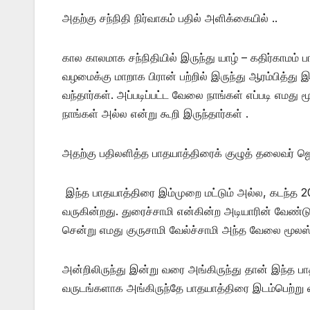
அதற்கு சந்நிதி நிர்வாகம் பதில் அளிக்கையில் ..
கால காலமாக சந்நிதியில் இருந்து யாழ் – கதிர்காமம்
வழமைக்கு மாறாக பிரான் பற்றில் இருந்து ஆரம்பித்
வந்தார்கள். அப்படிப்பட்ட வேலை நாங்கள் எப்படி எமத
நாங்கள் அல்ல என்று கூறி இருந்தார்கள் .
அதற்கு பதிலளித்த பாதயாத்திரைக் குழுத் தலைவர் ஜெ
இந்த பாதயாத்திரை இம்முறை மட்டும் அல்ல, கடந்த 202
வருகின்றது. துரைச்சாமி என்கின்ற அடியாரின் வே
சென்று எமது குருசாமி வேல்ச்சாமி அந்த வேலை மூலஸ்
அன்றிலிருந்து இன்று வரை அங்கிருந்து தான் இந்த ப
வருடங்களாக அங்கிருந்தே பாதயாத்திரை இடம்பெற்று 