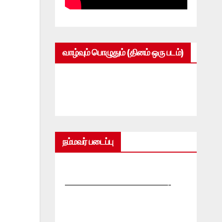
வாழ்வும் பொழுதும் (தினம் ஒரு படம்)
நம்மவர் படைப்பு
—————————————-