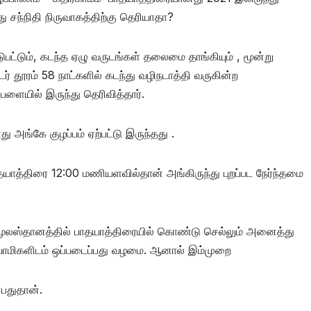
து சந்நிதி நிருவாகத்திற்கு தெரியாதா?
ட்டும், கடந்த ஏழு வருடங்கள் தலைமை தாங்கியும் , மூன்று
 தூரம் 58 நாட்களில் கடந்து வழிநடாத்தி வருகின்ற
ளையில் இருந்து தெரிவித்தார்.
அங்கே குழப்பம் ஏற்பட்டு இருந்தது .
ாத்திரை 12:00 மணியளவில்தான் அங்கிருந்து புறப்பட நேர்ந்தமை
மூலஸ்தானத்தில் பாதயாத்திரையில் கொண்டு செல்லும் அனைத்து
 சுவாமிகளிடம் ஒப்படைப்பது வழமை. ஆனால் இம்முறை
பதுதான்.