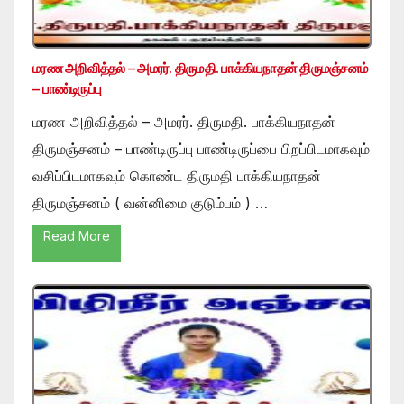
மரண அறிவித்தல் – அமரர். திருமதி. பாக்கியநாதன் திருமஞ்சனம்
– பாண்டிருப்பு
மரண அறிவித்தல் – அமரர். திருமதி. பாக்கியநாதன்
திருமஞ்சனம் – பாண்டிருப்பு பாண்டிருப்பை பிறப்பிடமாகவும்
வசிப்பிடமாகவும் கொண்ட திருமதி பாக்கியநாதன்
திருமஞ்சனம் ( வன்னிமை குடும்பம் ) …
Read More