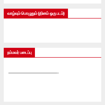
வாழ்வும் பொழுதும் (தினம் ஒரு படம்)
நம்மவர் படைப்பு
—————————————-