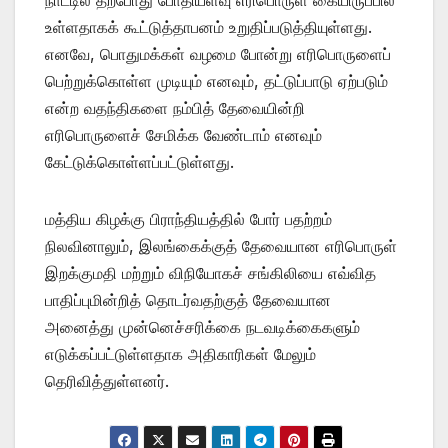
உள்ளதாகக் கூட்டுத்தாபனம் உறுதிப்படுத்தியுள்ளது.
எனவே, பொதுமக்கள் வழமை போன்று எரிபொருளைப்
பெற்றுக்கொள்ள முடியும் எனவும், தட்டுப்பாடு ஏற்படும்
என்ற வதந்திகளை நம்பித் தேவையின்றி
எரிபொருளைச் சேமிக்க வேண்டாம் எனவும்
கேட்டுக்கொள்ளப்பட்டுள்ளது.
மத்திய கிழக்கு பிராந்தியத்தில் போர் பதற்றம்
நிலவினாலும், இலங்கைக்குத் தேவையான எரிபொருள்
இறக்குமதி மற்றும் விநியோகச் சங்கிலியை எவ்வித
பாதிப்புமின்றித் தொடர்வதற்குத் தேவையான
அனைத்து முன்னெச்சரிக்கை நடவடிக்கைகளும்
எடுக்கப்பட்டுள்ளதாக அதிகாரிகள் மேலும்
தெரிவித்துள்ளனர்.